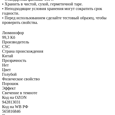
• Хранить в чистой, сухой, герметичной таре.
• Неподходящие условия хранения могут сократить срок
годности.
• Перед использованием сделайте тестовый образец, чтобы
проверить свойства.
Люминофор
99,3 Кб
Производитель
CSC
Страна происхождения
Китай
Прозрачность
Нет
Цвет
Голубой
Физическое свойство
Порошок
Эффект
Свечение в темноте
Код на OZON
942813031
Код на WB РФ
565816846