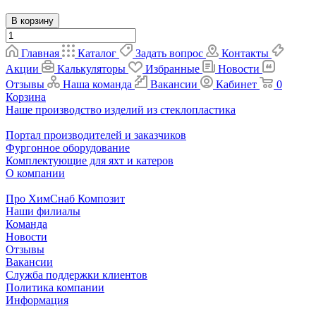
В корзину
Главная
Каталог
Задать вопрос
Контакты
Акции
Калькуляторы
Избранные
Новости
Отзывы
Наша команда
Вакансии
Кабинет
0
Корзина
Наше производство изделий из стеклопластика
Портал производителей и заказчиков
Фургонное оборудование
Комплектующие для яхт и катеров
О компании
Про ХимСнаб Композит
Наши филиалы
Команда
Новости
Отзывы
Вакансии
Служба поддержки клиентов
Политика компании
Информация