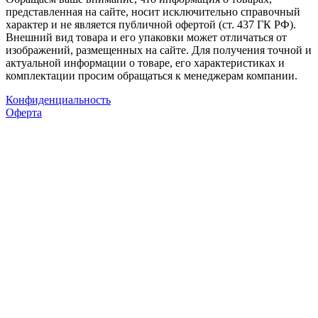
представленная на сайте, носит исключительно справочный
характер и не является публичной офертой (ст. 437 ГК РФ).
Внешний вид товара и его упаковки может отличаться от
изображений, размещенных на сайте. Для получения точной и
актуальной информации о товаре, его характеристиках и
комплектации просим обращаться к менеджерам компании.
Конфиденциальность
Оферта