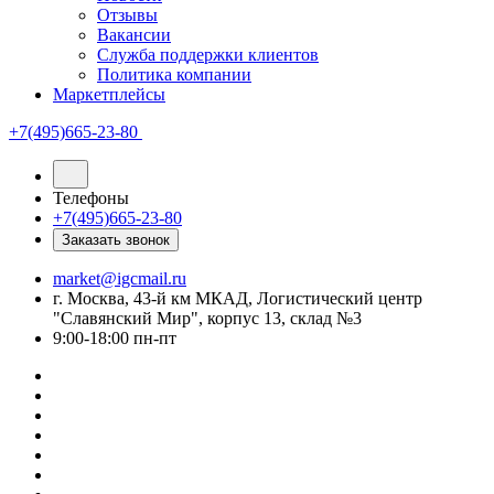
Отзывы
Вакансии
Служба поддержки клиентов
Политика компании
Маркетплейсы
+7(495)665-23-80
Телефоны
+7(495)665-23-80
Заказать звонок
market@igcmail.ru
г. Москва, 43-й км МКАД, Логистический центр
"Славянский Мир", корпус 13, склад №3
9:00-18:00 пн-пт