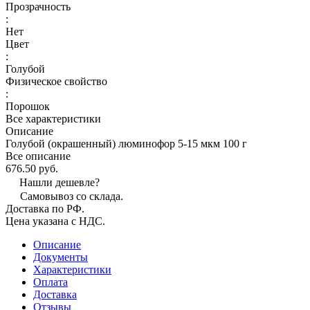
Прозрачность
:
Нет
Цвет
:
Голубой
Физическое свойство
:
Порошок
Все характеристики
Описание
Голубой (окрашенный) люминофор 5-15 мкм 100 г
Все описание
676.50 руб.
Нашли дешевле?
Самовывоз со склада.
Доставка по РФ.
Цена указана с НДС.
Описание
Документы
Характеристики
Оплата
Доставка
Отзывы