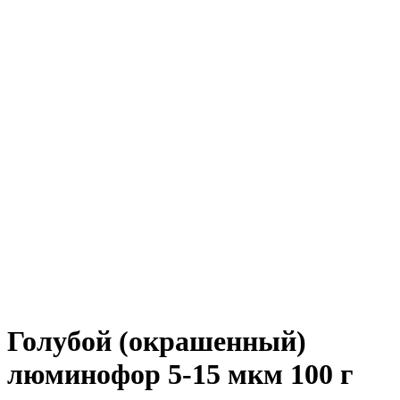
Голубой (окрашенный)
люминофор 5-15 мкм 100 г