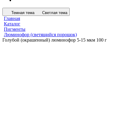
Темная тема
Светлая тема
Главная
Каталог
Пигменты
Люминофор (светящийся порошок)
Голубой (окрашенный) люминофор 5-15 мкм 100 г