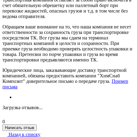
счет обязательную обрешетку или паллетный борт при
перевозке жидкостей, опасных грузов и т.д. в том числе без
ведома отправителя.
Обращаем ваше внимание на то, что наша компания не несет
ответственности за сохранность груза при транспортировке
посредством ТК. Все грузы мы сдаем на терминал
транспортных компаний в целости и сохранности. При
приемке груза необходимо проверять целостность упаковки и
товара. Претензии по порче упаковки и груза во время
транспортировки предъявляются именно ТК.
Юридические лица, заказывающие доставку транспортной
компанией, обязаны предоставить компании "ХимСнаб
Композит" доверительное письмо о передаче груза.
Пример
письма
Загрузка отзывов...
0
Написать отзыв
Назад к списку