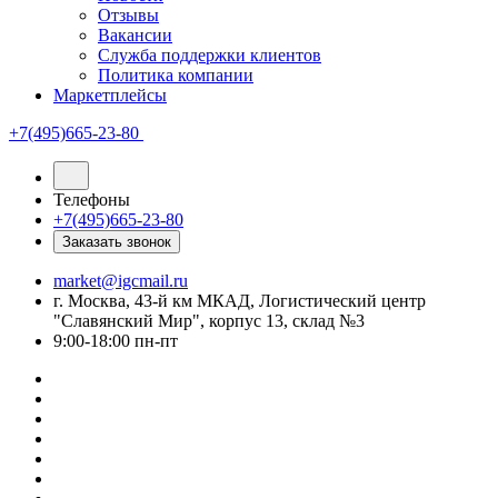
Отзывы
Вакансии
Служба поддержки клиентов
Политика компании
Маркетплейсы
+7(495)665-23-80
Телефоны
+7(495)665-23-80
Заказать звонок
market@igcmail.ru
г. Москва, 43-й км МКАД, Логистический центр
"Славянский Мир", корпус 13, склад №3
9:00-18:00 пн-пт