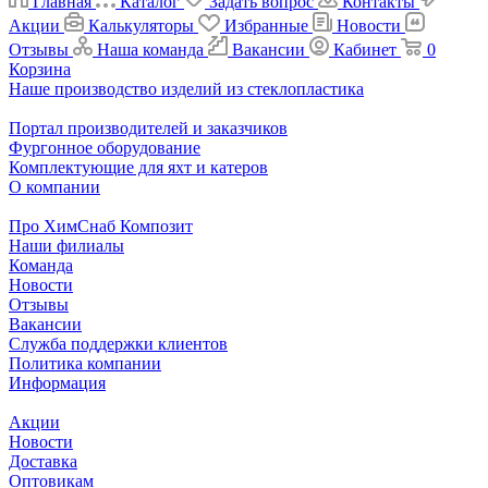
Главная
Каталог
Задать вопрос
Контакты
Акции
Калькуляторы
Избранные
Новости
Отзывы
Наша команда
Вакансии
Кабинет
0
Корзина
Наше производство изделий из стеклопластика
Портал производителей и заказчиков
Фургонное оборудование
Комплектующие для яхт и катеров
О компании
Про ХимСнаб Композит
Наши филиалы
Команда
Новости
Отзывы
Вакансии
Служба поддержки клиентов
Политика компании
Информация
Акции
Новости
Доставка
Оптовикам