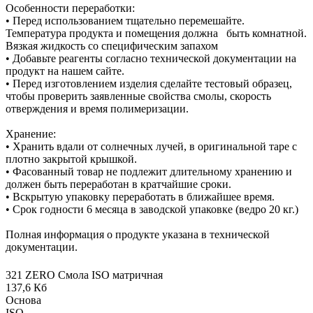
Особенности переработки:
• Перед использованием тщательно перемешайте.
Температура продукта и помещения должна быть комнатной.
Вязкая жидкость со специфическим запахом
• Добавьте реагенты согласно технической документации на
продукт на нашем сайте.
• Перед изготовлением изделия сделайте тестовый образец,
чтобы проверить заявленные свойства смолы, скорость
отверждения и время полимеризации.
Хранение:
• Хранить вдали от солнечных лучей, в оригинальной таре с
плотно закрытой крышкой.
• Фасованный товар не подлежит длительному хранению и
должен быть переработан в кратчайшие сроки.
• Вскрытую упаковку переработать в ближайшее время.
• Срок годности 6 месяца в заводской упаковке (ведро 20 кг.)
Полная информация о продукте указана в технической
документации.
321 ZERO Смола ISO матричная
137,6 Кб
Основа
ISO