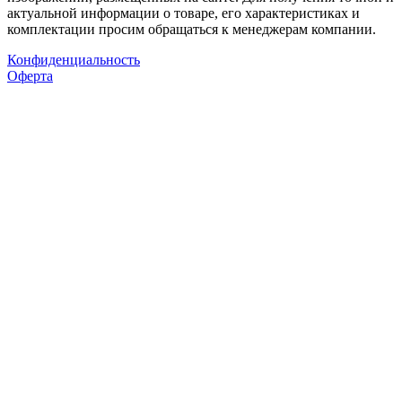
актуальной информации о товаре, его характеристиках и
комплектации просим обращаться к менеджерам компании.
Конфиденциальность
Оферта