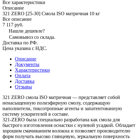
Все характеристики
Описание
321 ZERO [25-30] Смола ISO матричная 10 кг
Все описание
7 117 руб.
Нашли дешевле?
Самовывоз со склада.
Доставка по РФ.
Цена указана с НДС.
Описание
Документы
Характеристики
Оплата
Доставка
Отзывы
321 ZERO смола ISO матричная — представляет собой
ненасыщенную полиэфирную смолу, содержащую
наполнители, тиксотропные агенты и запатентованную
систему ускорителей в составе.
321-ZERO была специально разработана как смола для
быстрого изготовления оснастки с нулевой усадкой. Обладает
хорошим смачиванием волокна и позволяет производителю
форм получать высоко глянцевую, зеркальную поверхность