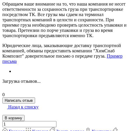
Обращаем ваше внимание на то, что наша компания не несет
ответственности за сохранность груза при транспортировке
посредством ТК. Все грузы мы сдаем на терминал
транспортных компаний в целости и сохранности. При
приемке груза необходимо проверять целостность упаковки и
товара. Претензии по порче упаковки и груза во время
транспортировки предъявляются именно ТК.
Юридические лица, заказывающие доставку транспортной
компанией, обязаны предоставить компании "ХимСнаб
Композит" доверительное письмо о передаче груза.
Пример
письма
Загрузка отзывов...
0
Написать отзыв
Назад к списку
В корзину