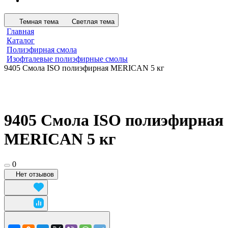
Темная тема
Светлая тема
Главная
Каталог
Полиэфирная смола
Изофталевые полиэфирные смолы
9405 Смола ISO полиэфирная MERICAN 5 кг
9405 Смола ISO полиэфирная
MERICAN 5 кг
0
Нет отзывов