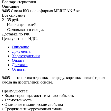
Все характеристики
Описание
9405 Смола ISO полиэфирная MERICAN 5 кг
Все описание
2 135 руб.
Нашли дешевле?
Самовывоз со склада.
Доставка по РФ.
Цена указана с НДС.
Описание
Документы
Характеристики
Оплата
Доставка
Отзывы
9405 – это нетиксотропная, непредускоренная полиэфирная
смола на изофталевой основе.
Преимущества:
• Водонепроницаемость и маслостойкость
• Термостойкость
• Отличные механические свойства
• Средняя антикоррозионная смола