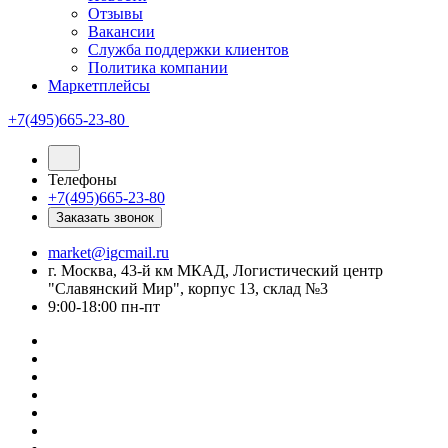
Отзывы
Вакансии
Служба поддержки клиентов
Политика компании
Маркетплейсы
+7(495)665-23-80
Телефоны
+7(495)665-23-80
Заказать звонок
market@igcmail.ru
г. Москва, 43-й км МКАД, Логистический центр
"Славянский Мир", корпус 13, склад №3
9:00-18:00 пн-пт