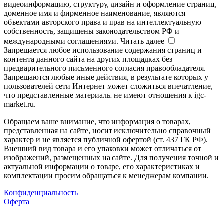
видеоинформацию, структуру, дизайн и оформление страниц,
доменное имя и фирменное наименование, являются
объектами авторского права и прав на интеллектуальную
собственность, защищены законодательством РФ и
международными соглашениями.
Читать далее
Запрещается любое использование содержания страниц и
контента данного сайта на других площадках без
предварительного письменного согласия правообладателя.
Запрещаются любые иные действия, в результате которых у
пользователей сети Интернет может сложиться впечатление,
что представленные материалы не имеют отношения к igc-
market.ru.
Обращаем ваше внимание, что информация о товарах,
представленная на сайте, носит исключительно справочный
характер и не является публичной офертой (ст. 437 ГК РФ).
Внешний вид товара и его упаковки может отличаться от
изображений, размещенных на сайте. Для получения точной и
актуальной информации о товаре, его характеристиках и
комплектации просим обращаться к менеджерам компании.
Конфиденциальность
Оферта