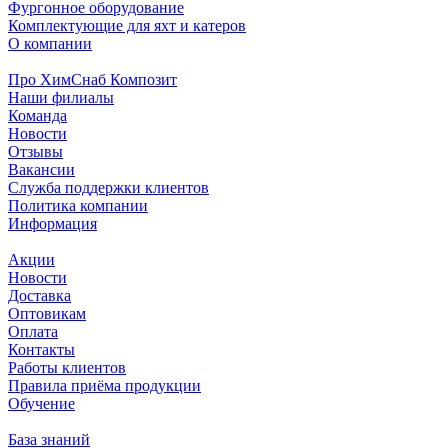
Фургонное оборудование
Комплектующие для яхт и катеров
О компании
Про ХимСнаб Композит
Наши филиалы
Команда
Новости
Отзывы
Вакансии
Служба поддержки клиентов
Политика компании
Информация
Акции
Новости
Доставка
Оптовикам
Оплата
Контакты
Работы клиентов
Правила приёма продукции
Обучение
База знаний