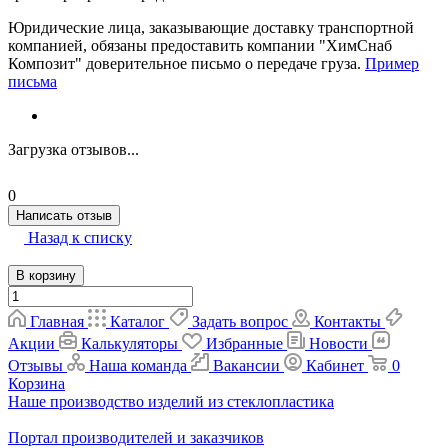
Юридические лица, заказывающие доставку транспортной
компанией, обязаны предоставить компании "ХимСнаб
Композит" доверительное письмо о передаче груза.
Пример
письма
Загрузка отзывов...
0
Написать отзыв
Назад к списку
В корзину
Главная
Каталог
Задать вопрос
Контакты
Акции
Калькуляторы
Избранные
Новости
Отзывы
Наша команда
Вакансии
Кабинет
0
Корзина
Наше производство изделий из стеклопластика
Портал производителей и заказчиков