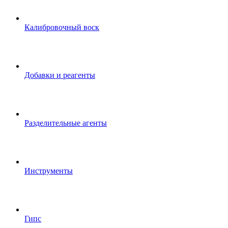
Калибровочный воск
Добавки и реагенты
Разделительные агенты
Инструменты
Гипс