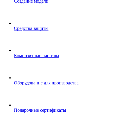
Создание модели
Средства защиты
Композитные настилы
Оборудование для производства
Подарочные сертификаты