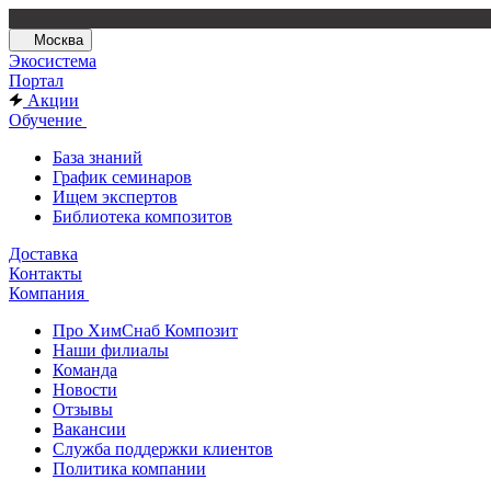
Москва
Экосистема
Портал
Акции
Обучение
База знаний
График семинаров
Ищем экспертов
Библиотека композитов
Доставка
Контакты
Компания
Про ХимСнаб Композит
Наши филиалы
Команда
Новости
Отзывы
Вакансии
Служба поддержки клиентов
Политика компании