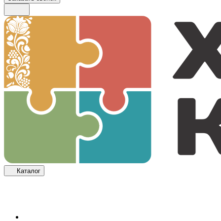
Каталог