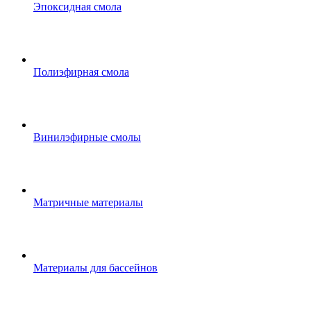
Эпоксидная смола
Полиэфирная смола
Винилэфирные смолы
Матричные материалы
Материалы для бассейнов