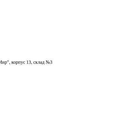
ир", корпус 13, склад №3