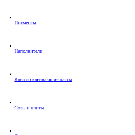
Пигменты
Наполнители
Клеи и склеивающие пасты
Соты и плиты