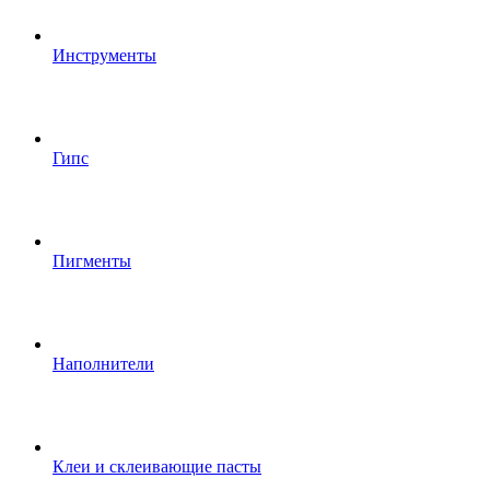
Инструменты
Гипс
Пигменты
Наполнители
Клеи и склеивающие пасты