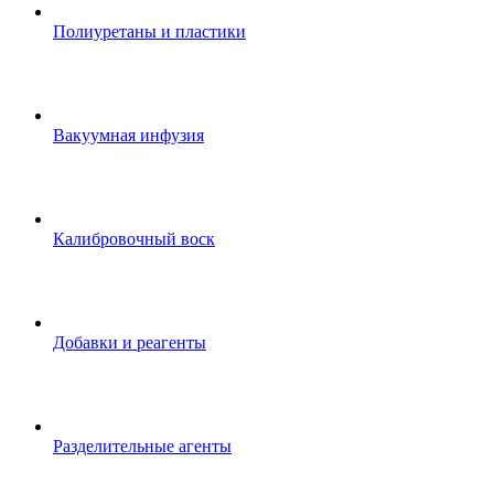
Полиуретаны и пластики
Вакуумная инфузия
Калибровочный воск
Добавки и реагенты
Разделительные агенты