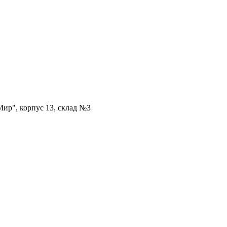
ир", корпус 13, склад №3