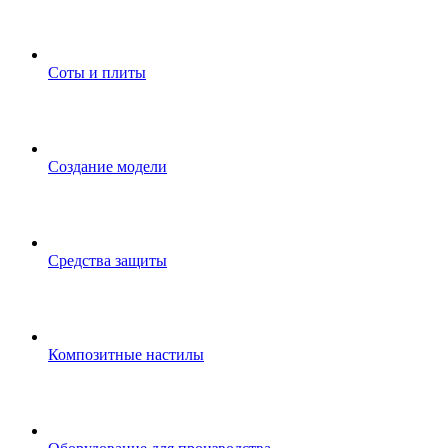
Соты и плиты
Создание модели
Средства защиты
Композитные настилы