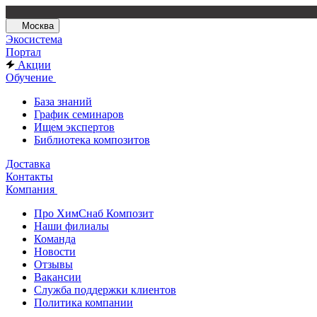
Москва
Экосистема
Портал
Акции
Обучение
База знаний
График семинаров
Ищем экспертов
Библиотека композитов
Доставка
Контакты
Компания
Про ХимСнаб Композит
Наши филиалы
Команда
Новости
Отзывы
Вакансии
Служба поддержки клиентов
Политика компании