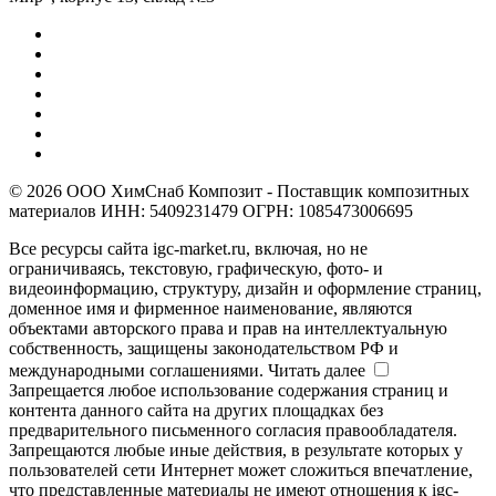
© 2026 ООО ХимСнаб Композит - Поставщик композитных
материалов ИНН: 5409231479 ОГРН: 1085473006695
Все ресурсы сайта igc-market.ru, включая, но не
ограничиваясь, текстовую, графическую, фото- и
видеоинформацию, структуру, дизайн и оформление страниц,
доменное имя и фирменное наименование, являются
объектами авторского права и прав на интеллектуальную
собственность, защищены законодательством РФ и
международными соглашениями.
Читать далее
Запрещается любое использование содержания страниц и
контента данного сайта на других площадках без
предварительного письменного согласия правообладателя.
Запрещаются любые иные действия, в результате которых у
пользователей сети Интернет может сложиться впечатление,
что представленные материалы не имеют отношения к igc-