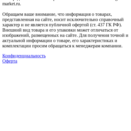
market.ru.
Обращаем ваше внимание, что информация о товарах,
представленная на сайте, носит исключительно справочный
характер и не является публичной офертой (ст. 437 ГК РФ).
Внешний вид товара и его упаковки может отличаться от
изображений, размещенных на сайте. Для получения точной и
актуальной информации о товаре, его характеристиках и
комплектации просим обращаться к менеджерам компании.
Конфиденциальность
Оферта