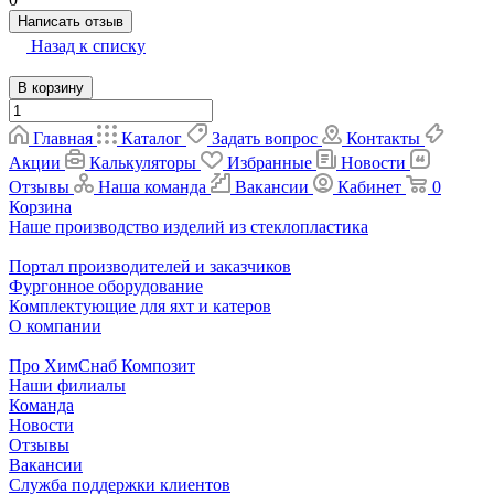
Написать отзыв
Назад к списку
В корзину
Главная
Каталог
Задать вопрос
Контакты
Акции
Калькуляторы
Избранные
Новости
Отзывы
Наша команда
Вакансии
Кабинет
0
Корзина
Наше производство изделий из стеклопластика
Портал производителей и заказчиков
Фургонное оборудование
Комплектующие для яхт и катеров
О компании
Про ХимСнаб Композит
Наши филиалы
Команда
Новости
Отзывы
Вакансии
Служба поддержки клиентов