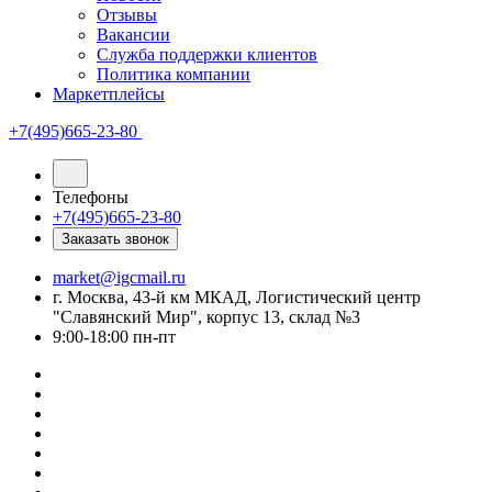
Отзывы
Вакансии
Служба поддержки клиентов
Политика компании
Маркетплейсы
+7(495)665-23-80
Телефоны
+7(495)665-23-80
Заказать звонок
market@igcmail.ru
г. Москва, 43-й км МКАД, Логистический центр
"Славянский Мир", корпус 13, склад №3
9:00-18:00 пн-пт