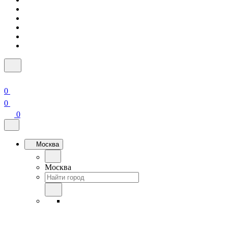
0
0
0
Москва
Москва