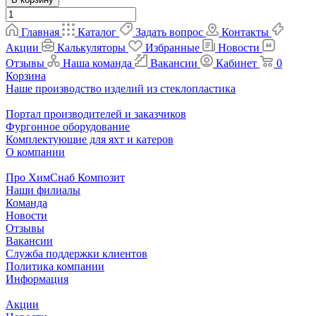
Главная
Каталог
Задать вопрос
Контакты
Акции
Калькуляторы
Избранные
Новости
Отзывы
Наша команда
Вакансии
Кабинет
0
Корзина
Наше производство изделий из стеклопластика
Портал производителей и заказчиков
Фургонное оборудование
Комплектующие для яхт и катеров
О компании
Про ХимСнаб Композит
Наши филиалы
Команда
Новости
Отзывы
Вакансии
Служба поддержки клиентов
Политика компании
Информация
Акции