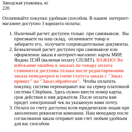
Заводская упаковка, кг
220
Оплачивайте покупки удобным способом. В нашем интернет-
магазине доступно 3 варианта оплаты:
Наличный расчет доступен только при самовывозе. Вы
приезжаете на наш склад, оплачиваете товар и
забираете его, получаете сопроводительные документы.
Безналичный расчет доступен при самовывозе или
оформлении заказа в интернет-магазине: карты МИР,
Яндекс ПЭЙ (включая оплату СПЛИТ).
ВАЖНО! Во
избежание ошибок в заказах по товару оплата
становится доступна только после редактирования
заказа менеджером и смене статуса заказа с "Заказ
принят" на "Заказ обработан".
Чтобы оплатить
покупку, система перенаправит вас на сервер платежной
системы Сбербанк. Здесь нужно ввести номер карты,
срок действия и имя держателя. После оплаты вам
придет электронный чек на указанную вами почту.
Оплата по счету доступна всем юридическим лицам при
заполнении реквизитов компании. Наш менеджер после
согласования заказа отправит вам счет любым удобным
для вас способом.