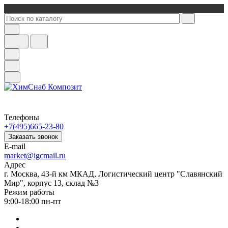
Телефоны
+7(495)665-23-80
Заказать звонок
E-mail
market@igcmail.ru
Адрес
г. Москва, 43-й км МКАД, Логистический центр "Славянский
Мир", корпус 13, склад №3
Режим работы
9:00-18:00 пн-пт