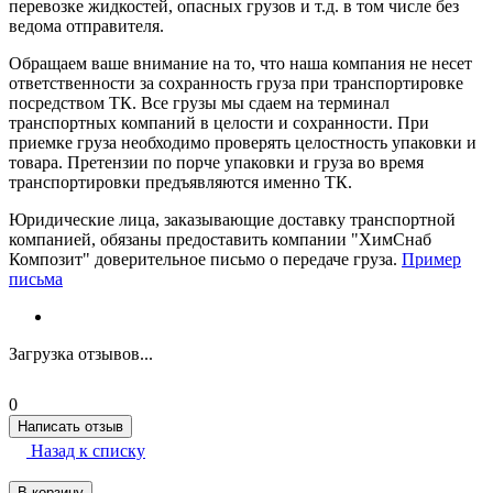
перевозке жидкостей, опасных грузов и т.д. в том числе без
ведома отправителя.
Обращаем ваше внимание на то, что наша компания не несет
ответственности за сохранность груза при транспортировке
посредством ТК. Все грузы мы сдаем на терминал
транспортных компаний в целости и сохранности. При
приемке груза необходимо проверять целостность упаковки и
товара. Претензии по порче упаковки и груза во время
транспортировки предъявляются именно ТК.
Юридические лица, заказывающие доставку транспортной
компанией, обязаны предоставить компании "ХимСнаб
Композит" доверительное письмо о передаче груза.
Пример
письма
Загрузка отзывов...
0
Написать отзыв
Назад к списку
В корзину