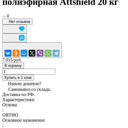
полиэфирная Attshield 20 кг
0
Нет отзывов
7 015 руб.
В корзину
Купить в 1 клик
Нашли дешевле?
Самовывоз со склада.
Доставка по РФ.
Характеристики
Основа
:
ORTHO
Основное назначение
: