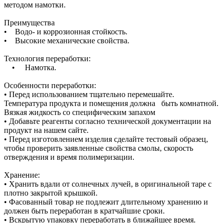
методом намотки.
Преимущества
• Водо- и коррозионная стойкость.
• Высокие механические свойства.
Технология переработки:
• Намотка.
Особенности переработки:
• Перед использованием тщательно перемешайте.
Температура продукта и помещения должна быть комнатной.
Вязкая жидкость со специфическим запахом
• Добавьте реагенты согласно технической документации на
продукт на нашем сайте.
• Перед изготовлением изделия сделайте тестовый образец,
чтобы проверить заявленные свойства смолы, скорость
отверждения и время полимеризации.
Хранение:
• Хранить вдали от солнечных лучей, в оригинальной таре с
плотно закрытой крышкой.
• Фасованный товар не подлежит длительному хранению и
должен быть переработан в кратчайшие сроки.
• Вскрытую упаковку переработать в ближайшее время.