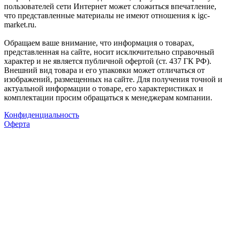
пользователей сети Интернет может сложиться впечатление,
что представленные материалы не имеют отношения к igc-
market.ru.
Обращаем ваше внимание, что информация о товарах,
представленная на сайте, носит исключительно справочный
характер и не является публичной офертой (ст. 437 ГК РФ).
Внешний вид товара и его упаковки может отличаться от
изображений, размещенных на сайте. Для получения точной и
актуальной информации о товаре, его характеристиках и
комплектации просим обращаться к менеджерам компании.
Конфиденциальность
Оферта