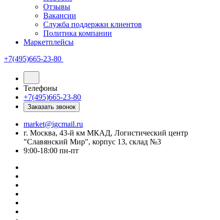
Отзывы
Вакансии
Служба поддержки клиентов
Политика компании
Маркетплейсы
+7(495)665-23-80
Телефоны
+7(495)665-23-80
Заказать звонок
market@igcmail.ru
г. Москва, 43-й км МКАД, Логистический центр
"Славянский Мир", корпус 13, склад №3
9:00-18:00 пн-пт