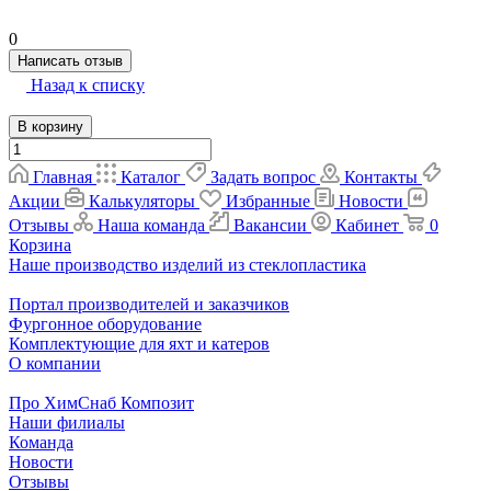
0
Написать отзыв
Назад к списку
В корзину
Главная
Каталог
Задать вопрос
Контакты
Акции
Калькуляторы
Избранные
Новости
Отзывы
Наша команда
Вакансии
Кабинет
0
Корзина
Наше производство изделий из стеклопластика
Портал производителей и заказчиков
Фургонное оборудование
Комплектующие для яхт и катеров
О компании
Про ХимСнаб Композит
Наши филиалы
Команда
Новости
Отзывы