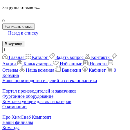
Загрузка отзывов...
0
Написать отзыв
Назад к списку
В корзину
Главная
Каталог
Задать вопрос
Контакты
Акции
Калькуляторы
Избранные
Новости
Отзывы
Наша команда
Вакансии
Кабинет
0
Корзина
Наше производство изделий из стеклопластика
Портал производителей и заказчиков
Фургонное оборудование
Комплектующие для яхт и катеров
О компании
Про ХимСнаб Композит
Наши филиалы
Команда