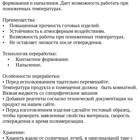
формования и напыления. Дает возможность работать при
пониженных температурах.
Преимущества:
• Повышенная прочность готовых изделий.
• Устойчивость к атмосферным воздействиям.
• Возможность работы при пониженных температурах.
• Не оставляет липкости после отверждения.
Технология переработки:
• Контактное формование.
• Напыление.
Особенности переработки:
• Перед использованием тщательно перемешайте.
Температура продукта и помещения должна быть комнатной.
Вязкая жидкость со специфическим запахом
• Добавьте реагенты согласно технической документации на
продукт на нашем сайте.
• Перед изготовлением изделия сделайте тестовый образец,
чтобы проверить заявленные свойства материала, скорость
отверждения и время полимеризации.
Хранение:
• Хранить вдали от солнечных лучей, в оригинальной таре с