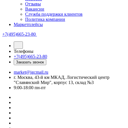
Отзывы
Вакансии
Служба поддержки клиентов
Политика компании
Маркетплейсы
+7(495)665-23-80
Телефоны
+7(495)665-23-80
Заказать звонок
market@igcmail.ru
г. Москва, 43-й км МКАД, Логистический центр
"Славянский Мир", корпус 13, склад №3
9:00-18:00 пн-пт