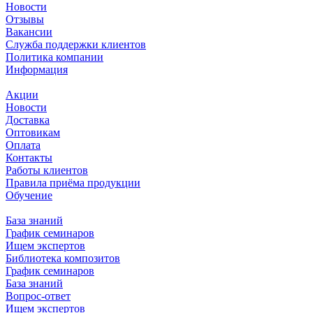
Новости
Отзывы
Вакансии
Служба поддержки клиентов
Политика компании
Информация
Акции
Новости
Доставка
Оптовикам
Оплата
Контакты
Работы клиентов
Правила приёма продукции
Обучение
База знаний
График семинаров
Ищем экспертов
Библиотека композитов
График семинаров
База знаний
Вопрос-ответ
Ищем экспертов