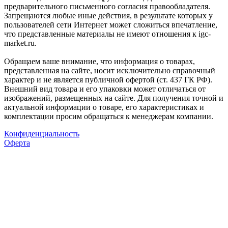
предварительного письменного согласия правообладателя.
Запрещаются любые иные действия, в результате которых у
пользователей сети Интернет может сложиться впечатление,
что представленные материалы не имеют отношения к igc-
market.ru.
Обращаем ваше внимание, что информация о товарах,
представленная на сайте, носит исключительно справочный
характер и не является публичной офертой (ст. 437 ГК РФ).
Внешний вид товара и его упаковки может отличаться от
изображений, размещенных на сайте. Для получения точной и
актуальной информации о товаре, его характеристиках и
комплектации просим обращаться к менеджерам компании.
Конфиденциальность
Оферта