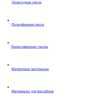
Эпоксидная смола
Полиэфирная смола
Винилэфирные смолы
Матричные материалы
Материалы для бассейнов