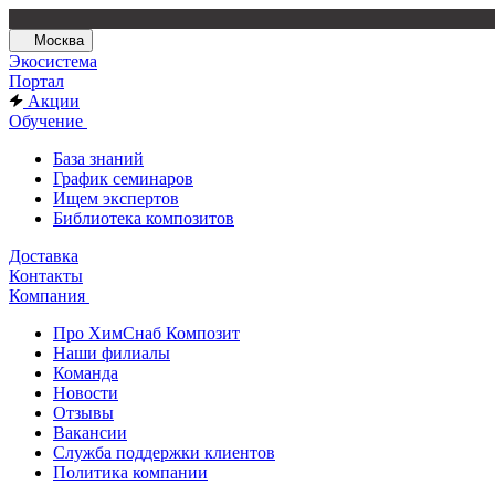
Москва
Экосистема
Портал
Акции
Обучение
База знаний
График семинаров
Ищем экспертов
Библиотека композитов
Доставка
Контакты
Компания
Про ХимСнаб Композит
Наши филиалы
Команда
Новости
Отзывы
Вакансии
Служба поддержки клиентов
Политика компании