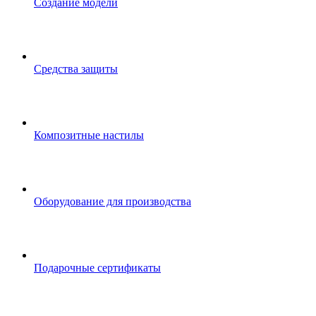
Создание модели
Средства защиты
Композитные настилы
Оборудование для производства
Подарочные сертификаты