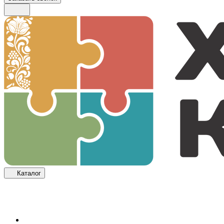
Каталог