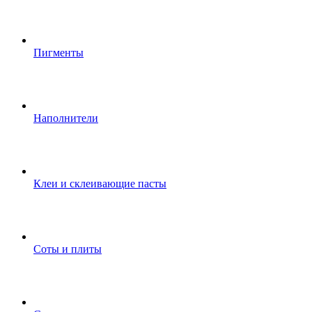
Пигменты
Наполнители
Клеи и склеивающие пасты
Соты и плиты