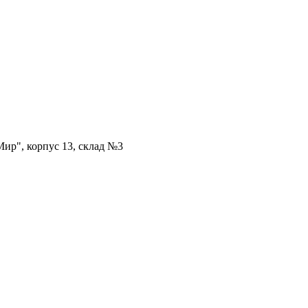
ир", корпус 13, склад №3