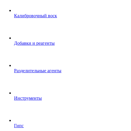
Калибровочный воск
Добавки и реагенты
Разделительные агенты
Инструменты
Гипс