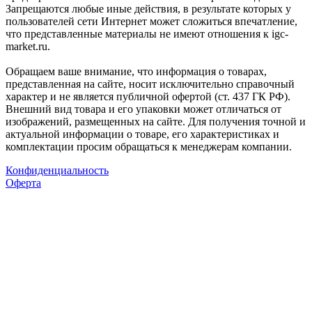
Запрещаются любые иные действия, в результате которых у
пользователей сети Интернет может сложиться впечатление,
что представленные материалы не имеют отношения к igc-
market.ru.
Обращаем ваше внимание, что информация о товарах,
представленная на сайте, носит исключительно справочный
характер и не является публичной офертой (ст. 437 ГК РФ).
Внешний вид товара и его упаковки может отличаться от
изображений, размещенных на сайте. Для получения точной и
актуальной информации о товаре, его характеристиках и
комплектации просим обращаться к менеджерам компании.
Конфиденциальность
Оферта