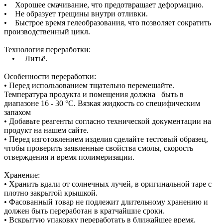
• Хорошее смачивание, что предотвращает деформацию.
• Не образует трещины внутри отливки.
• Быстрое время гелеобразования, что позволяет сократить
производственный цикл.
Технология переработки:
• Литьё.
Особенности переработки:
• Перед использованием тщательно перемешайте.
Температура продукта и помещения должна быть в
диапазоне 16 - 30 °C. Вязкая жидкость со специфическим
запахом
• Добавьте реагенты согласно технической документации на
продукт на нашем сайте.
• Перед изготовлением изделия сделайте тестовый образец,
чтобы проверить заявленные свойства смолы, скорость
отверждения и время полимеризации.
Хранение:
• Хранить вдали от солнечных лучей, в оригинальной таре с
плотно закрытой крышкой.
• Фасованный товар не подлежит длительному хранению и
должен быть переработан в кратчайшие сроки.
• Вскрытую упаковку переработать в ближайшее время.