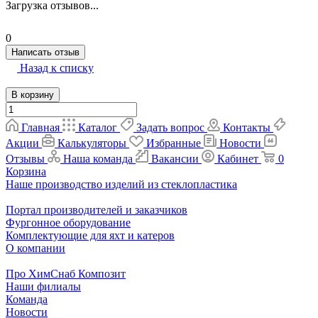
Загрузка отзывов...
0
Написать отзыв
Назад к списку
В корзину
Главная
Каталог
Задать вопрос
Контакты
Акции
Калькуляторы
Избранные
Новости
Отзывы
Наша команда
Вакансии
Кабинет
0
Корзина
Наше производство изделий из стеклопластика
Портал производителей и заказчиков
Фургонное оборудование
Комплектующие для яхт и катеров
О компании
Про ХимСнаб Композит
Наши филиалы
Команда
Новости