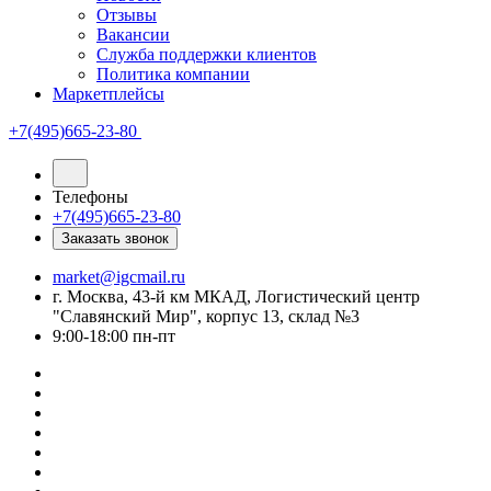
Отзывы
Вакансии
Служба поддержки клиентов
Политика компании
Маркетплейсы
+7(495)665-23-80
Телефоны
+7(495)665-23-80
Заказать звонок
market@igcmail.ru
г. Москва, 43-й км МКАД, Логистический центр
"Славянский Мир", корпус 13, склад №3
9:00-18:00 пн-пт