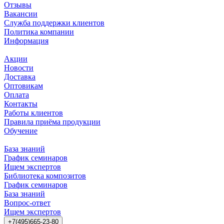
Отзывы
Вакансии
Служба поддержки клиентов
Политика компании
Информация
Акции
Новости
Доставка
Оптовикам
Оплата
Контакты
Работы клиентов
Правила приёма продукции
Обучение
База знаний
График семинаров
Ищем экспертов
Библиотека композитов
График семинаров
База знаний
Вопрос-ответ
Ищем экспертов
+7(495)665-23-80