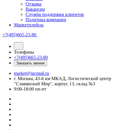
Отзывы
Вакансии
Служба поддержки клиентов
Политика компании
Маркетплейсы
+7(495)665-23-80
Телефоны
+7(495)665-23-80
Заказать звонок
market@igcmail.ru
г. Москва, 43-й км МКАД, Логистический центр
"Славянский Мир", корпус 13, склад №3
9:00-18:00 пн-пт