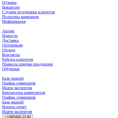
Отзывы
Вакансии
Служба поддержки клиентов
Политика компании
Информация
Акции
Новости
Доставка
Оптовикам
Оплата
Контакты
Работы клиентов
Правила приёма продукции
Обучение
База знаний
График семинаров
Ищем экспертов
Библиотека композитов
График семинаров
База знаний
Вопрос-ответ
Ищем экспертов
+7(495)665-23-80