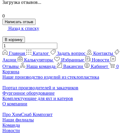
Загрузка отзывов...
0
Написать отзыв
Назад к списку
В корзину
Главная
Каталог
Задать вопрос
Контакты
Акции
Калькуляторы
Избранные
Новости
Отзывы
Наша команда
Вакансии
Кабинет
0
Корзина
Наше производство изделий из стеклопластика
Портал производителей и заказчиков
Фургонное оборудование
Комплектующие для яхт и катеров
О компании
Про ХимСнаб Композит
Наши филиалы
Команда
Новости