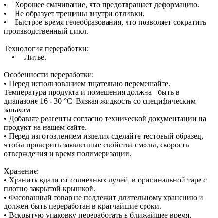
• Хорошее смачивание, что предотвращает деформацию.
• Не образует трещины внутри отливки.
• Быстрое время гелеобразования, что позволяет сократить
производственный цикл.
Технология переработки:
• Литьё.
Особенности переработки:
• Перед использованием тщательно перемешайте.
Температура продукта и помещения должна быть в
диапазоне 16 - 30 °C. Вязкая жидкость со специфическим
запахом
• Добавьте реагенты согласно технической документации на
продукт на нашем сайте.
• Перед изготовлением изделия сделайте тестовый образец,
чтобы проверить заявленные свойства смолы, скорость
отверждения и время полимеризации.
Хранение:
• Хранить вдали от солнечных лучей, в оригинальной таре с
плотно закрытой крышкой.
• Фасованный товар не подлежит длительному хранению и
должен быть переработан в кратчайшие сроки.
• Вскрытую упаковку переработать в ближайшее время.