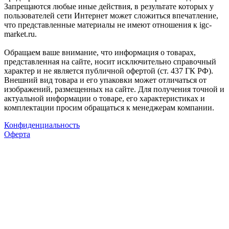
Запрещаются любые иные действия, в результате которых у
пользователей сети Интернет может сложиться впечатление,
что представленные материалы не имеют отношения к igc-
market.ru.
Обращаем ваше внимание, что информация о товарах,
представленная на сайте, носит исключительно справочный
характер и не является публичной офертой (ст. 437 ГК РФ).
Внешний вид товара и его упаковки может отличаться от
изображений, размещенных на сайте. Для получения точной и
актуальной информации о товаре, его характеристиках и
комплектации просим обращаться к менеджерам компании.
Конфиденциальность
Оферта