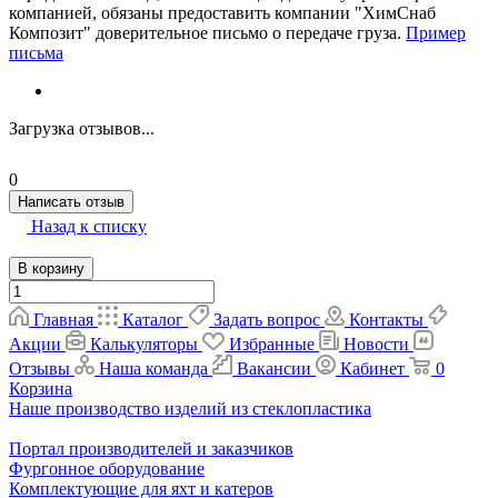
компанией, обязаны предоставить компании "ХимСнаб
Композит" доверительное письмо о передаче груза.
Пример
письма
Загрузка отзывов...
0
Написать отзыв
Назад к списку
В корзину
Главная
Каталог
Задать вопрос
Контакты
Акции
Калькуляторы
Избранные
Новости
Отзывы
Наша команда
Вакансии
Кабинет
0
Корзина
Наше производство изделий из стеклопластика
Портал производителей и заказчиков
Фургонное оборудование
Комплектующие для яхт и катеров