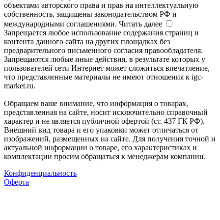
объектами авторского права и прав на интеллектуальную
собственность, защищены законодательством РФ и
международными соглашениями.
Читать далее
Запрещается любое использование содержания страниц и
контента данного сайта на других площадках без
предварительного письменного согласия правообладателя.
Запрещаются любые иные действия, в результате которых у
пользователей сети Интернет может сложиться впечатление,
что представленные материалы не имеют отношения к igc-
market.ru.
Обращаем ваше внимание, что информация о товарах,
представленная на сайте, носит исключительно справочный
характер и не является публичной офертой (ст. 437 ГК РФ).
Внешний вид товара и его упаковки может отличаться от
изображений, размещенных на сайте. Для получения точной и
актуальной информации о товаре, его характеристиках и
комплектации просим обращаться к менеджерам компании.
Конфиденциальность
Оферта