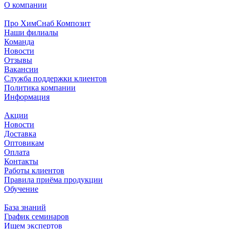
О компании
Про ХимСнаб Композит
Наши филиалы
Команда
Новости
Отзывы
Вакансии
Служба поддержки клиентов
Политика компании
Информация
Акции
Новости
Доставка
Оптовикам
Оплата
Контакты
Работы клиентов
Правила приёма продукции
Обучение
База знаний
График семинаров
Ищем экспертов