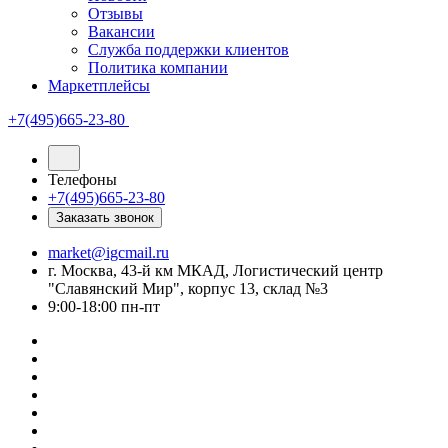
Отзывы
Вакансии
Служба поддержки клиентов
Политика компании
Маркетплейсы
+7(495)665-23-80
Телефоны
+7(495)665-23-80
Заказать звонок
market@igcmail.ru
г. Москва, 43-й км МКАД, Логистический центр
"Славянский Мир", корпус 13, склад №3
9:00-18:00 пн-пт