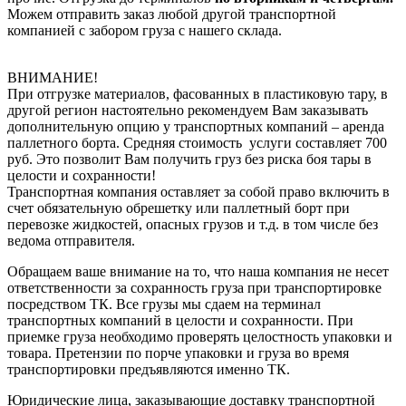
Можем отправить заказ любой другой транспортной
компанией с забором груза с нашего склада.
ВНИМАНИЕ!
При отгрузке материалов, фасованных в пластиковую тару, в
другой регион настоятельно рекомендуем Вам заказывать
дополнительную опцию у транспортных компаний – аренда
паллетного борта. Средняя стоимость услуги составляет 700
руб. Это позволит Вам получить груз без риска боя тары в
целости и сохранности!
Транспортная компания оставляет за собой право включить в
счет обязательную обрешетку или паллетный борт при
перевозке жидкостей, опасных грузов и т.д. в том числе без
ведома отправителя.
Обращаем ваше внимание на то, что наша компания не несет
ответственности за сохранность груза при транспортировке
посредством ТК. Все грузы мы сдаем на терминал
транспортных компаний в целости и сохранности. При
приемке груза необходимо проверять целостность упаковки и
товара. Претензии по порче упаковки и груза во время
транспортировки предъявляются именно ТК.
Юридические лица, заказывающие доставку транспортной