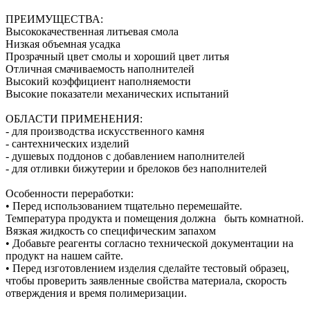
ПРЕИМУЩЕСТВА:
Высококачественная литьевая смола
Низкая объемная усадка
Прозрачный цвет смолы и хороший цвет литья
Отличная смачиваемость наполнителей
Высокий коэффициент наполняемости
Высокие показатели механических испытаний
ОБЛАСТИ ПРИМЕНЕНИЯ:
- для производства искусственного камня
- сантехнических изделий
- душевых поддонов с добавлением наполнителей
- для отливки бижутерии и брелоков без наполнителей
Особенности переработки:
• Перед использованием тщательно перемешайте.
Температура продукта и помещения должна быть комнатной.
Вязкая жидкость со специфическим запахом
• Добавьте реагенты согласно технической документации на
продукт на нашем сайте.
• Перед изготовлением изделия сделайте тестовый образец,
чтобы проверить заявленные свойства материала, скорость
отверждения и время полимеризации.