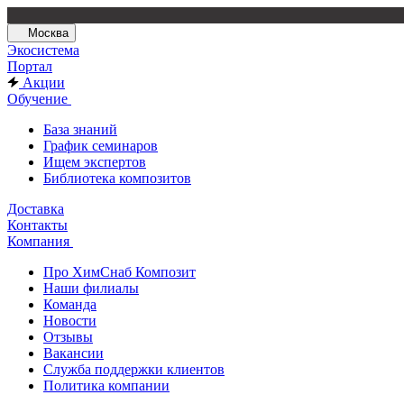
Москва
Экосистема
Портал
Акции
Обучение
База знаний
График семинаров
Ищем экспертов
Библиотека композитов
Доставка
Контакты
Компания
Про ХимСнаб Композит
Наши филиалы
Команда
Новости
Отзывы
Вакансии
Служба поддержки клиентов
Политика компании