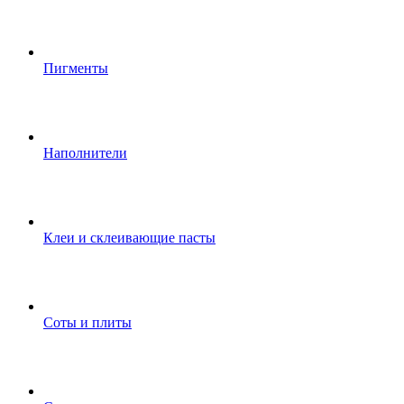
Пигменты
Наполнители
Клеи и склеивающие пасты
Соты и плиты