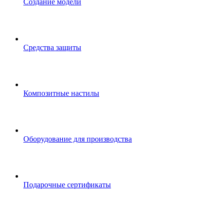
Создание модели
Средства защиты
Композитные настилы
Оборудование для производства
Подарочные сертификаты