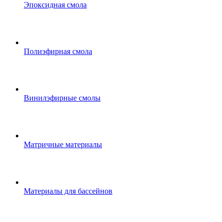
Эпоксидная смола
Полиэфирная смола
Винилэфирные смолы
Матричные материалы
Материалы для бассейнов