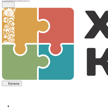
Каталог