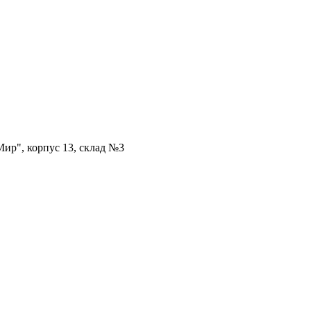
ир", корпус 13, склад №3