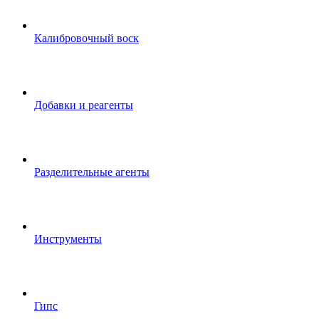
Калибровочный воск
Добавки и реагенты
Разделительные агенты
Инструменты
Гипс