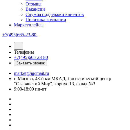
Отзывы
Вакансии
Служба поддержки клиентов
Политика компании
Маркетплейсы
+7(495)665-23-80
Телефоны
+7(495)665-23-80
Заказать звонок
market@igcmail.ru
г. Москва, 43-й км МКАД, Логистический центр
"Славянский Мир", корпус 13, склад №3
9:00-18:00 пн-пт