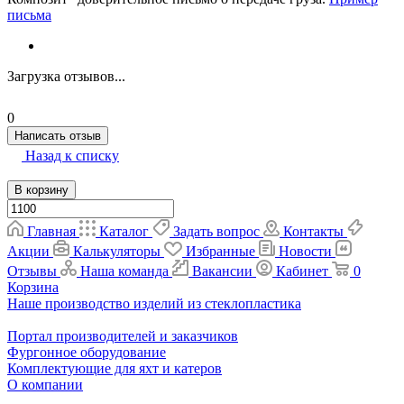
письма
Загрузка отзывов...
0
Написать отзыв
Назад к списку
В корзину
Главная
Каталог
Задать вопрос
Контакты
Акции
Калькуляторы
Избранные
Новости
Отзывы
Наша команда
Вакансии
Кабинет
0
Корзина
Наше производство изделий из стеклопластика
Портал производителей и заказчиков
Фургонное оборудование
Комплектующие для яхт и катеров
О компании