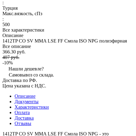
:
Турция
Макс.вязкoсть, сПз
:
500
Все характеристики
Описание
1412TP CO SV MMA LSE FF Смола ISO NPG полиэфирная
Все описание
366.30 руб.
407 руб.
-10%
Нашли дешевле?
Самовывоз со склада.
Доставка по РФ.
Цена указана с НДС.
Описание
Документы
Характеристики
Оплата
Доставка
Отзывы
1412TP CO SV MMA LSE FF Смола ISO NPG - это