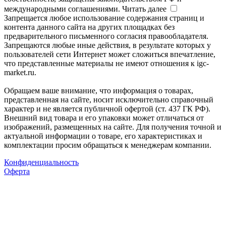
международными соглашениями.
Читать далее
Запрещается любое использование содержания страниц и
контента данного сайта на других площадках без
предварительного письменного согласия правообладателя.
Запрещаются любые иные действия, в результате которых у
пользователей сети Интернет может сложиться впечатление,
что представленные материалы не имеют отношения к igc-
market.ru.
Обращаем ваше внимание, что информация о товарах,
представленная на сайте, носит исключительно справочный
характер и не является публичной офертой (ст. 437 ГК РФ).
Внешний вид товара и его упаковки может отличаться от
изображений, размещенных на сайте. Для получения точной и
актуальной информации о товаре, его характеристиках и
комплектации просим обращаться к менеджерам компании.
Конфиденциальность
Оферта