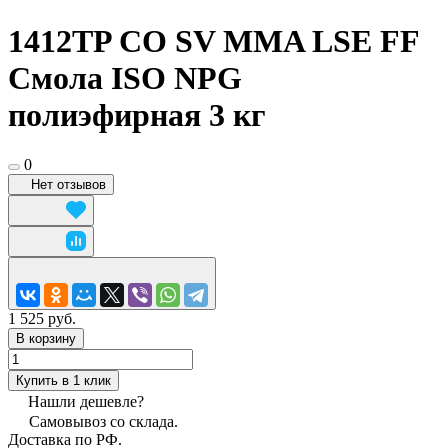
1412TP CO SV MMA LSE FF
Смола ISO NPG
полиэфирная 3 кг
0
Нет отзывов
1 525 руб.
В корзину
Купить в 1 клик
Нашли дешевле?
Самовывоз со склада.
Доставка по РФ.