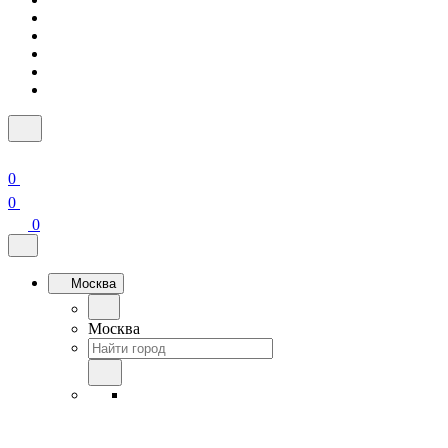
0
0
0
Москва
Москва