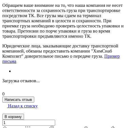
Обращаем ваше внимание на то, что наша компания не несет
ответственности за сохранность груза при транспортировке
посредством ТК. Все грузы мы сдаем на терминал
транспортных компаний в целости и сохранности. При
приемке груза необходимо проверять целостность упаковки и
товара. Претензии по порче упаковки и груза во время
транспортировки предъявляются именно ТК.
Юридические лица, заказывающие доставку транспортной
компанией, обязаны предоставить компании "ХимСнаб
Композит" доверительное письмо о передаче груза.
Пример
письма
Загрузка отзывов...
0
Написать отзыв
Назад к списку
В корзину