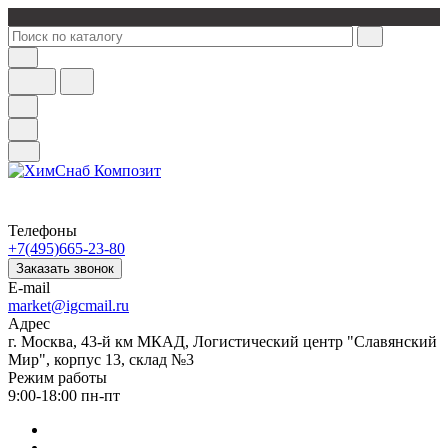
Телефоны
+7(495)665-23-80
Заказать звонок
E-mail
market@igcmail.ru
Адрес
г. Москва, 43-й км МКАД, Логистический центр "Славянский
Мир", корпус 13, склад №3
Режим работы
9:00-18:00 пн-пт