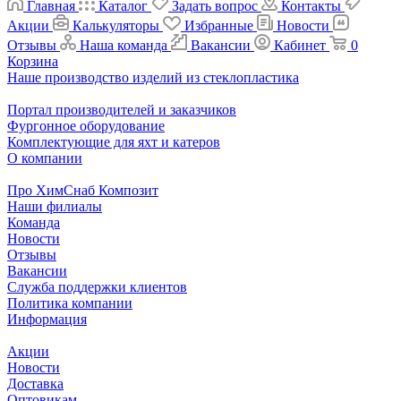
Главная
Каталог
Задать вопрос
Контакты
Акции
Калькуляторы
Избранные
Новости
Отзывы
Наша команда
Вакансии
Кабинет
0
Корзина
Наше производство изделий из стеклопластика
Портал производителей и заказчиков
Фургонное оборудование
Комплектующие для яхт и катеров
О компании
Про ХимСнаб Композит
Наши филиалы
Команда
Новости
Отзывы
Вакансии
Служба поддержки клиентов
Политика компании
Информация
Акции
Новости
Доставка
Оптовикам