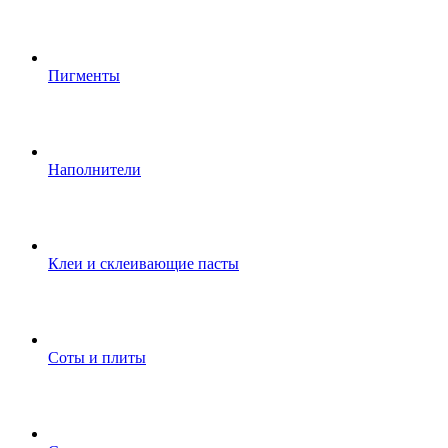
Пигменты
Наполнители
Клеи и склеивающие пасты
Соты и плиты