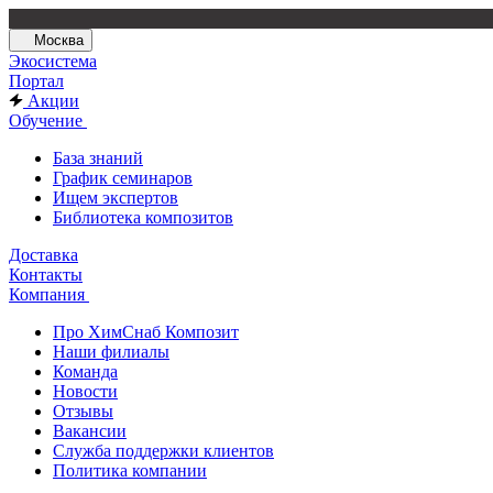
Москва
Экосистема
Портал
Акции
Обучение
База знаний
График семинаров
Ищем экспертов
Библиотека композитов
Доставка
Контакты
Компания
Про ХимСнаб Композит
Наши филиалы
Команда
Новости
Отзывы
Вакансии
Служба поддержки клиентов
Политика компании