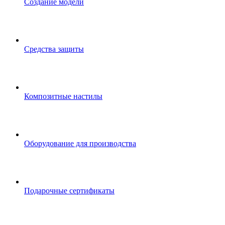
Создание модели
Средства защиты
Композитные настилы
Оборудование для производства
Подарочные сертификаты