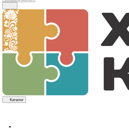
Каталог