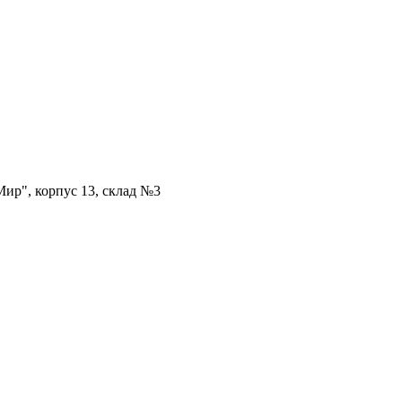
ир", корпус 13, склад №3