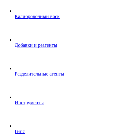
Калибровочный воск
Добавки и реагенты
Разделительные агенты
Инструменты
Гипс