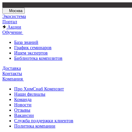
Москва
Экосистема
Портал
Акции
Обучение
База знаний
График семинаров
Ищем экспертов
Библиотека композитов
Доставка
Контакты
Компания
Про ХимСнаб Композит
Наши филиалы
Команда
Новости
Отзывы
Вакансии
Служба поддержки клиентов
Политика компании