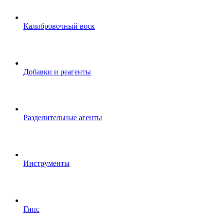
Калибровочный воск
Добавки и реагенты
Разделительные агенты
Инструменты
Гипс