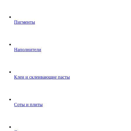
Пигменты
Наполнители
Клеи и склеивающие пасты
Соты и плиты