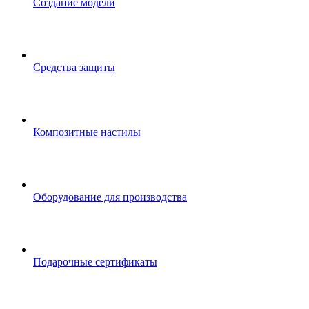
Создание модели
Средства защиты
Композитные настилы
Оборудование для производства
Подарочные сертификаты