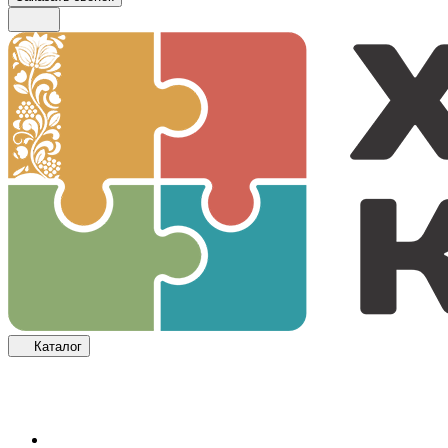
Каталог