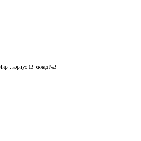
ир", корпус 13, склад №3