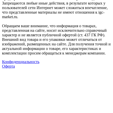
Запрещаются любые иные действия, в результате которых у
пользователей сети Интернет может сложиться впечатление,
что представленные материалы не имеют отношения к igc-
market.ru.
Обращаем ваше внимание, что информация о товарах,
представленная на сайте, носит исключительно справочный
характер и не является публичной офертой (ст. 437 ГК РФ).
Внешний вид товара и его упаковки может отличаться от
изображений, размещенных на сайте. Для получения точной и
актуальной информации о товаре, его характеристиках и
комплектации просим обращаться к менеджерам компании.
Конфиденциальность
Оферта