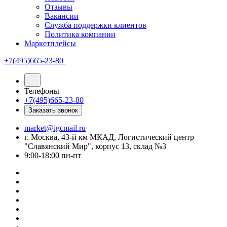
Отзывы
Вакансии
Служба поддержки клиентов
Политика компании
Маркетплейсы
+7(495)665-23-80
Телефоны
+7(495)665-23-80
Заказать звонок
market@igcmail.ru
г. Москва, 43-й км МКАД, Логистический центр
"Славянский Мир", корпус 13, склад №3
9:00-18:00 пн-пт