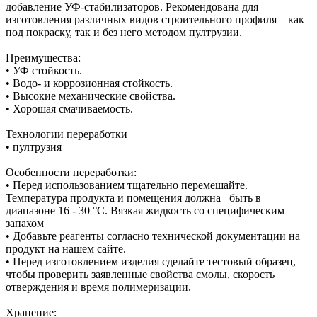
добавление УФ-стабилизаторов. Рекомендована для
изготовления различных видов строительного профиля – как
под покраску, так и без него методом пултрузии.
Преимущества:
• УФ стойкость.
• Водо- и коррозионная стойкость.
• Высокие механические свойства.
• Хорошая смачиваемость.
Технологии переработки
• пултрузия
Особенности переработки:
• Перед использованием тщательно перемешайте.
Температура продукта и помещения должна быть в
диапазоне 16 - 30 °C. Вязкая жидкость со специфическим
запахом
• Добавьте реагенты согласно технической документации на
продукт на нашем сайте.
• Перед изготовлением изделия сделайте тестовый образец,
чтобы проверить заявленные свойства смолы, скорость
отверждения и время полимеризации.
Хранение: