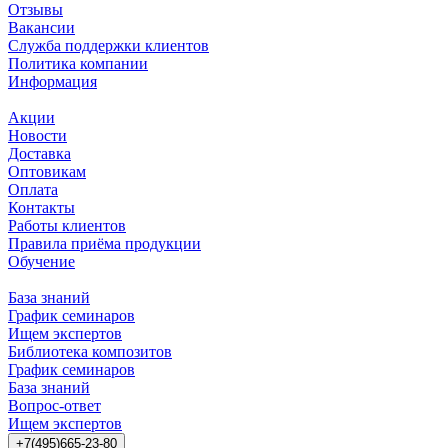
Отзывы
Вакансии
Служба поддержки клиентов
Политика компании
Информация
Акции
Новости
Доставка
Оптовикам
Оплата
Контакты
Работы клиентов
Правила приёма продукции
Обучение
База знаний
График семинаров
Ищем экспертов
Библиотека композитов
График семинаров
База знаний
Вопрос-ответ
Ищем экспертов
+7(495)665-23-80