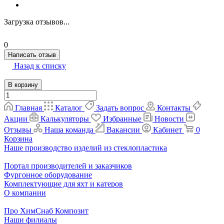
Загрузка отзывов...
0
Написать отзыв
Назад к списку
В корзину
Главная
Каталог
Задать вопрос
Контакты
Акции
Калькуляторы
Избранные
Новости
Отзывы
Наша команда
Вакансии
Кабинет
0
Корзина
Наше производство изделий из стеклопластика
Портал производителей и заказчиков
Фургонное оборудование
Комплектующие для яхт и катеров
О компании
Про ХимСнаб Композит
Наши филиалы