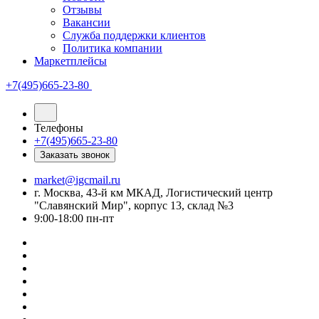
Отзывы
Вакансии
Служба поддержки клиентов
Политика компании
Маркетплейсы
+7(495)665-23-80
Телефоны
+7(495)665-23-80
Заказать звонок
market@igcmail.ru
г. Москва, 43-й км МКАД, Логистический центр
"Славянский Мир", корпус 13, склад №3
9:00-18:00 пн-пт