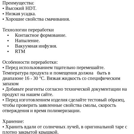
Преимущества:
• Высокий HDT.
• Низкая усадка.
• Хорошие свойства смачивания.
Технологии переработки
• Контактное формование.
• Напыление.
• Вакуумная инфузия.
• RTM
Особенности переработки:
• Перед использованием тщательно перемешайте.
Температура продукта и помещения должна быть в
диапазоне 16 - 30 °C. Вязкая жидкость со специфическим
запахом
• Добавьте реагенты согласно технической документации на
продукт на нашем сайте.
• Перед изготовлением изделия сделайте тестовый образец,
чтобы проверить заявленные свойства смолы, скорость
отверждения и время полимеризации.
Хранение:
• Хранить вдали от солнечных лучей, в оригинальной таре с
плотно закрытой крышкой.