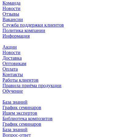
Команда
Новости
Отзывы
Вакансии
Служба поддержки клиентов
Политика компании
Информация
Акции
Новости
Доставка
Оптовикам
Оплата
Контакты
Работы клиентов
Правила приёма продукции
Обучение
База знаний
График семинаров
Ищем экспертов
Библиотека композитов
График семинаров
База знаний
Вопрос-ответ