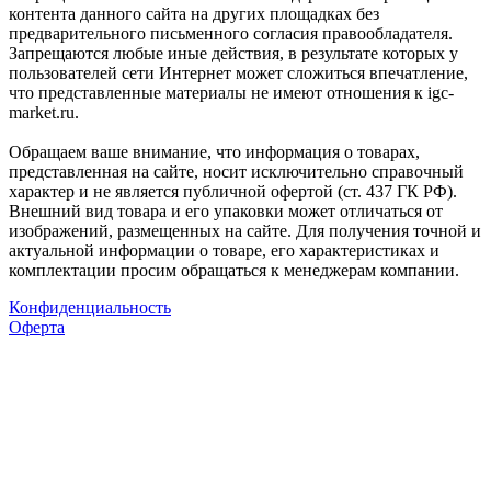
контента данного сайта на других площадках без
предварительного письменного согласия правообладателя.
Запрещаются любые иные действия, в результате которых у
пользователей сети Интернет может сложиться впечатление,
что представленные материалы не имеют отношения к igc-
market.ru.
Обращаем ваше внимание, что информация о товарах,
представленная на сайте, носит исключительно справочный
характер и не является публичной офертой (ст. 437 ГК РФ).
Внешний вид товара и его упаковки может отличаться от
изображений, размещенных на сайте. Для получения точной и
актуальной информации о товаре, его характеристиках и
комплектации просим обращаться к менеджерам компании.
Конфиденциальность
Оферта