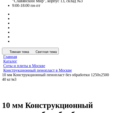
"Славянский Мир", корпус 13, склад №3
9:00-18:00 пн-пт
Темная тема
Светлая тема
Главная
Каталог
Соты и плиты в Москве
Конструкционный пенопласт в Москве
10 мм Конструкционный пенопласт без обработки 1250х2500
40 кг/м3
10 мм Конструкционный