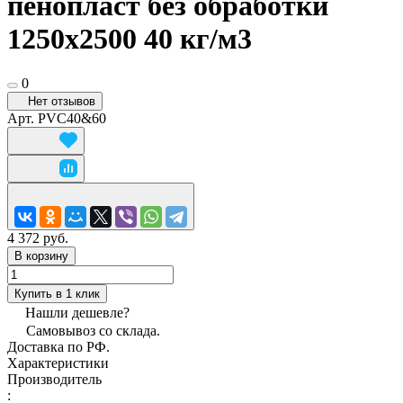
пенопласт без обработки
1250х2500 40 кг/м3
0
Нет отзывов
Арт.
PVC40&60
4 372 руб.
В корзину
Купить в 1 клик
Нашли дешевле?
Самовывоз со склада.
Доставка по РФ.
Характеристики
Производитель
: