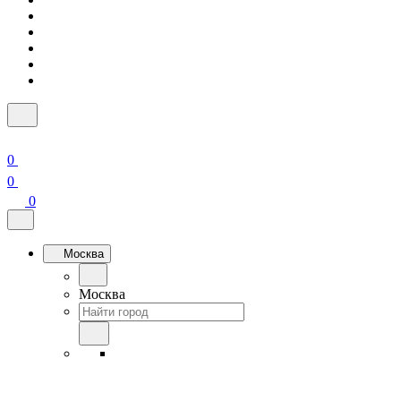
0
0
0
Москва
Москва