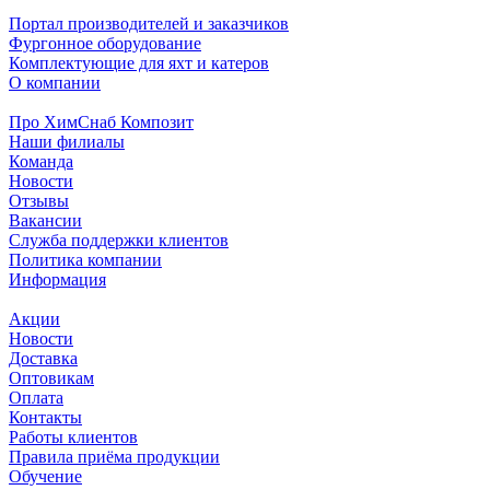
Портал производителей и заказчиков
Фургонное оборудование
Комплектующие для яхт и катеров
О компании
Про ХимСнаб Композит
Наши филиалы
Команда
Новости
Отзывы
Вакансии
Служба поддержки клиентов
Политика компании
Информация
Акции
Новости
Доставка
Оптовикам
Оплата
Контакты
Работы клиентов
Правила приёма продукции
Обучение