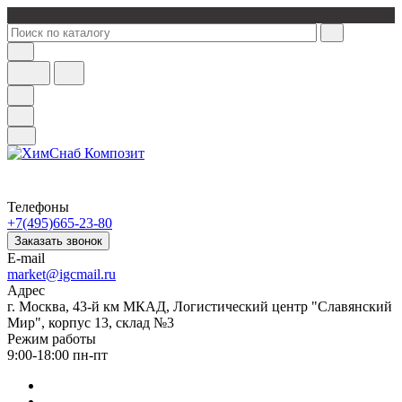
Телефоны
+7(495)665-23-80
Заказать звонок
E-mail
market@igcmail.ru
Адрес
г. Москва, 43-й км МКАД, Логистический центр "Славянский
Мир", корпус 13, склад №3
Режим работы
9:00-18:00 пн-пт