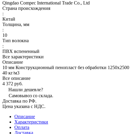
Qingdao Compec International Trade Co., Ltd
Страна происхождения
:
Китай
Толщина, мм
:
10
Тип волокна
:
ПВХ вспененный
Все характеристики
Описание
10 мм Конструкционный пенопласт без обработки 1250х2500
40 кг/м3
Все описание
4 372 руб.
Нашли дешевле?
Самовывоз со склада.
Доставка по РФ.
Цена указана с НДС.
Описание
Характеристики
Оплата
Доставка