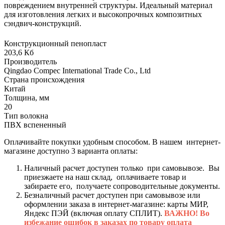
повреждением внутренней структуры. Идеальный материал
для изготовления легких и высокопрочных композитных
сэндвич-конструкций.
Конструкционный пенопласт
203,6 Кб
Производитель
Qingdao Compec International Trade Co., Ltd
Страна происхождения
Китай
Толщина, мм
20
Тип волокна
ПВХ вспененный
Оплачивайте покупки удобным способом. В нашем интернет-
магазине доступно 3 варианта оплаты:
Наличный расчет доступен только при самовывозе. Вы
приезжаете на наш склад, оплачиваете товар и
забираете его, получаете сопроводительные документы.
Безналичный расчет доступен при самовывозе или
оформлении заказа в интернет-магазине: карты МИР,
Яндекс ПЭЙ (включая оплату СПЛИТ).
ВАЖНО! Во
избежание ошибок в заказах по товару оплата