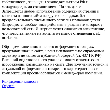
собственность, защищены законодательством РФ и
международными соглашениями.
Читать далее
Запрещается любое использование содержания страниц и
контента данного сайта на других площадках без
предварительного письменного согласия правообладателя.
Запрещаются любые иные действия, в результате которых у
пользователей сети Интернет может сложиться впечатление,
что представленные материалы не имеют отношения к igc-
market.ru.
Обращаем ваше внимание, что информация о товарах,
представленная на сайте, носит исключительно справочный
характер и не является публичной офертой (ст. 437 ГК РФ).
Внешний вид товара и его упаковки может отличаться от
изображений, размещенных на сайте. Для получения точной и
актуальной информации о товаре, его характеристиках и
комплектации просим обращаться к менеджерам компании.
Конфиденциальность
Оферта