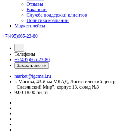
Отзывы
Вакансии
Служба поддержки клиентов
Политика компании
Маркетплейсы
+7(495)665-23-80
Телефоны
+7(495)665-23-80
Заказать звонок
market@igcmail.ru
г. Москва, 43-й км МКАД, Логистический центр
"Славянский Мир", корпус 13, склад №3
9:00-18:00 пн-пт