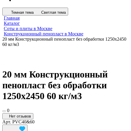
Темная тема
Светлая тема
Главная
Каталог
Соты и плиты в Москве
Конструкционный пенопласт в Москве
20 мм Конструкционный пенопласт без обработки 1250х2450
60 кг/м3
20 мм Конструкционный
пенопласт без обработки
1250х2450 60 кг/м3
0
Нет отзывов
Арт.
PVC40&60