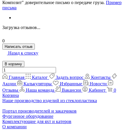
Композит" доверительное письмо о передаче груза.
Пример
письма
Загрузка отзывов...
0
Написать отзыв
Назад к списку
В корзину
Главная
Каталог
Задать вопрос
Контакты
Акции
Калькуляторы
Избранные
Новости
Отзывы
Наша команда
Вакансии
Кабинет
0
Корзина
Наше производство изделий из стеклопластика
Портал производителей и заказчиков
Фургонное оборудование
Комплектующие для яхт и катеров
О компании