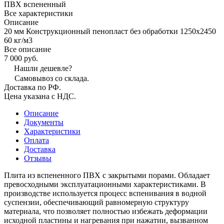
ПВХ вспененный
Все характеристики
Описание
20 мм Конструкционный пенопласт без обработки 1250х2450
60 кг/м3
Все описание
7 000 руб.
Нашли дешевле?
Самовывоз со склада.
Доставка по РФ.
Цена указана с НДС.
Описание
Документы
Характеристики
Оплата
Доставка
Отзывы
Плита из вспененного ПВХ с закрытыми порами. Обладает
превосходными эксплуатационными характеристиками. В
производстве используется процесс вспенивания в водной
суспензии, обеспечивающий равномерную структуру
материала, что позволяет полностью избежать деформации
исходной пластины и нагревания при нажатии, вызванном