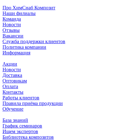
Про ХимСнаб Композит
Наши филиалы
Команда
Новости
Отзывы
Вакансии
Служба поддержки клиентов
Политика компании
Информация
Акции
Новости
Доставка
Оптовикам
Оплата
Контакты
Работы клиентов
Правила приёма продукции
Обучение
База знаний
График семинаров
Ищем экспертов
Библиотека композитов