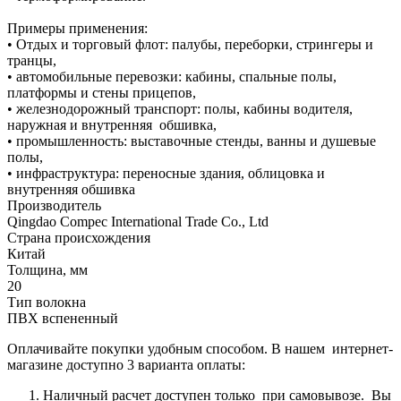
Примеры применения:
• Отдых и торговый флот: палубы, переборки, стрингеры и
транцы,
• автомобильные перевозки: кабины, спальные полы,
платформы и стены прицепов,
• железнодорожный транспорт: полы, кабины водителя,
наружная и внутренняя обшивка,
• промышленность: выставочные стенды, ванны и душевые
полы,
• инфраструктура: переносные здания, облицовка и
внутренняя обшивка
Производитель
Qingdao Compec International Trade Co., Ltd
Страна происхождения
Китай
Толщина, мм
20
Тип волокна
ПВХ вспененный
Оплачивайте покупки удобным способом. В нашем интернет-
магазине доступно 3 варианта оплаты:
Наличный расчет доступен только при самовывозе. Вы