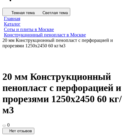
Темная тема
Светлая тема
Главная
Каталог
Соты и плиты в Москве
Конструкционный пенопласт в Москве
20 мм Конструкционный пенопласт с перфорацией и
прорезями 1250х2450 60 кг/м3
20 мм Конструкционный
пенопласт с перфорацией и
прорезями 1250х2450 60 кг/
м3
0
Нет отзывов