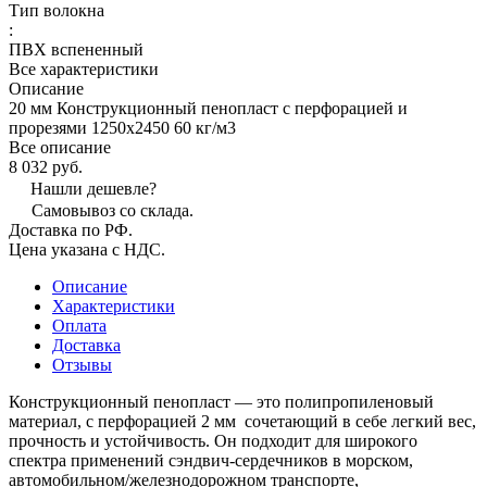
Тип волокна
:
ПВХ вспененный
Все характеристики
Описание
20 мм Конструкционный пенопласт с перфорацией и
прорезями 1250х2450 60 кг/м3
Все описание
8 032 руб.
Нашли дешевле?
Самовывоз со склада.
Доставка по РФ.
Цена указана с НДС.
Описание
Характеристики
Оплата
Доставка
Отзывы
Конструкционный пенопласт — это полипропиленовый
материал, с перфорацией 2 мм сочетающий в себе легкий вес,
прочность и устойчивость. Он подходит для широкого
спектра применений сэндвич-сердечников в морском,
автомобильном/железнодорожном транспорте,