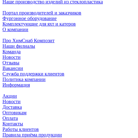
Наше производство изделий из стеклопластика
Портал производителей и заказчиков
Фургонное оборудование
Комплектующие для яхт и катеров
О компании
Про ХимСнаб Композит
Наши филиалы
Команда
Новости
Отзывы
Вакансии
Служба поддержки клиентов
Политика компании
Информация
Акции
Новости
Доставка
Оптовикам
Оплата
Контакты
Работы клиентов
Правила приёма продукции