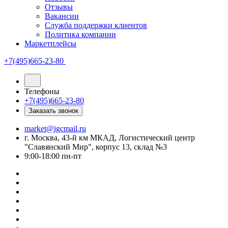
Отзывы
Вакансии
Служба поддержки клиентов
Политика компании
Маркетплейсы
+7(495)665-23-80
Телефоны
+7(495)665-23-80
Заказать звонок
market@igcmail.ru
г. Москва, 43-й км МКАД, Логистический центр
"Славянский Мир", корпус 13, склад №3
9:00-18:00 пн-пт