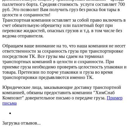
паллетного борта. Средняя стоимость услуги составляет 700
руб. Это позволит Вам получить груз без риска боя тары в
целости и сохранности!
Транспортная компания оставляет за собой право включить в
счет обязательную обрешетку или паллетный борт при
перевозке жидкостей, опасных грузов и т.д. в том числе без
ведома отправителя.
Обращаем ваше внимание на то, что наша компания не несет
ответственности за сохранность груза при транспортировке
посредством ТК. Все грузы мы сдаем на терминал
транспортных компаний в целости и сохранности. При
приемке груза необходимо проверять целостность упаковки и
товара. Претензии по порче упаковки и груза во время
транспортировки предъявляются именно ТК.
Юридические лица, заказывающие доставку транспортной
компанией, обязаны предоставить компании "ХимСнаб
Композит" доверительное письмо о передаче груза.
Пример
письма
Загрузка отзывов...