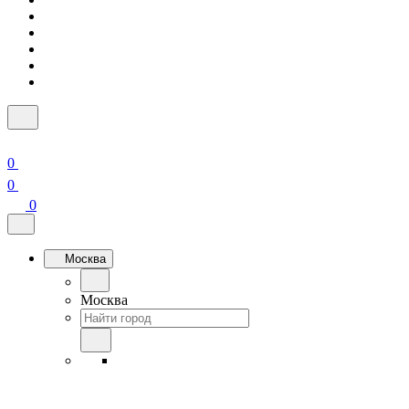
0
0
0
Москва
Москва