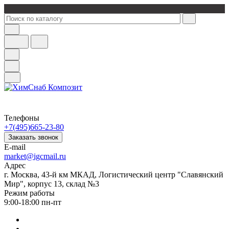
Телефоны
+7(495)665-23-80
Заказать звонок
E-mail
market@igcmail.ru
Адрес
г. Москва, 43-й км МКАД, Логистический центр "Славянский
Мир", корпус 13, склад №3
Режим работы
9:00-18:00 пн-пт