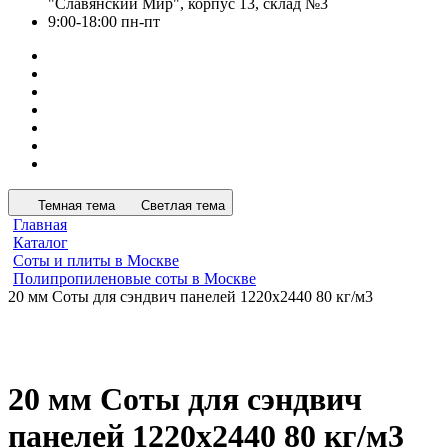
"Славянский Мир", корпус 13, склад №3
9:00-18:00 пн-пт
Темная тема
Светлая тема
Главная
Каталог
Соты и плиты в Москве
Полипропиленовые соты в Москве
20 мм Соты для сэндвич панелей 1220х2440 80 кг/м3
20 мм Соты для сэндвич
панелей 1220х2440 80 кг/м3