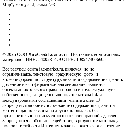
Мир", корпус 13, склад №3
© 2026 ООО ХимСнаб Композит - Поставщик композитных
материалов ИНН: 5409231479 ОГРН: 1085473006695
Все ресурсы сайта igc-market.ru, включая, но не
ограничиваясь, текстовую, графическую, фото- и
видеоинформацию, структуру, дизайн и оформление страниц,
доменное имя и фирменное наименование, являются
объектами авторского права и прав на интеллектуальную
собственность, защищены законодательством РФ и
международными соглашениями.
Читать далее
Запрещается любое использование содержания страниц и
контента данного сайта на других площадках без
предварительного письменного согласия правообладателя.
Запрещаются любые иные действия, в результате которых у
пользователей сети Интернет может сложиться впечатление,