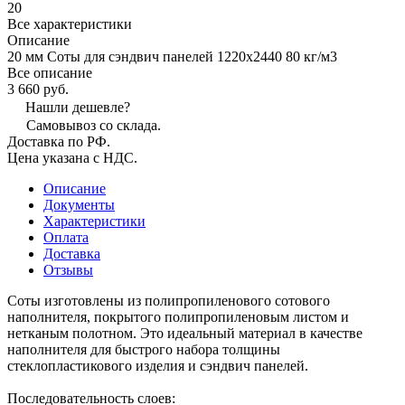
20
Все характеристики
Описание
20 мм Соты для сэндвич панелей 1220х2440 80 кг/м3
Все описание
3 660 руб.
Нашли дешевле?
Самовывоз со склада.
Доставка по РФ.
Цена указана с НДС.
Описание
Документы
Характеристики
Оплата
Доставка
Отзывы
Соты изготовлены из полипропиленового сотового
наполнителя, покрытого полипропиленовым листом и
нетканым полотном. Это идеальный материал в качестве
наполнителя для быстрого набора толщины
стеклопластикового изделия и сэндвич панелей.
Последовательность слоев: