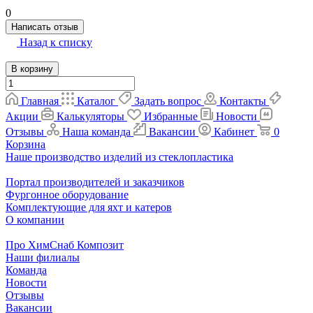
0
Написать отзыв
Назад к списку
В корзину
Главная
Каталог
Задать вопрос
Контакты
Акции
Калькуляторы
Избранные
Новости
Отзывы
Наша команда
Вакансии
Кабинет
0
Корзина
Наше производство изделий из стеклопластика
Портал производителей и заказчиков
Фургонное оборудование
Комплектующие для яхт и катеров
О компании
Про ХимСнаб Композит
Наши филиалы
Команда
Новости
Отзывы
Вакансии