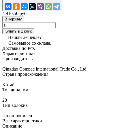
4 910.50 руб.
В корзину
Купить в 1 клик
Нашли дешевле?
Самовывоз со склада.
Доставка по РФ.
Характеристики
Производитель
:
Qingdao Compec International Trade Co., Ltd
Страна происхождения
:
Китай
Толщина, мм
:
28
Тип волокна
:
Полипропилен
Все характеристики
Описание