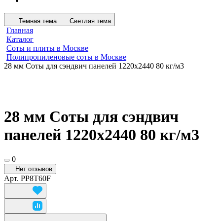
Темная тема
Светлая тема
Главная
Каталог
Соты и плиты в Москве
Полипропиленовые соты в Москве
28 мм Соты для сэндвич панелей 1220х2440 80 кг/м3
28 мм Соты для сэндвич
панелей 1220х2440 80 кг/м3
0
Нет отзывов
Арт.
PP8T60F