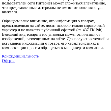
пользователей сети Интернет может сложиться впечатление,
что представленные материалы не имеют отношения к igc-
market.ru.
Обращаем ваше внимание, что информация о товарах,
представленная на сайте, носит исключительно справочный
характер и не является публичной офертой (ст. 437 ГК РФ).
Внешний вид товара и его упаковки может отличаться от
изображений, размещенных на сайте. Для получения точной и
актуальной информации о товаре, его характеристиках и
комплектации просим обращаться к менеджерам компании.
Конфиденциальность
Оферта