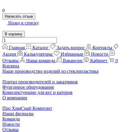
0
Написать отзыв
Назад к списку
В корзину
Главная
Каталог
Задать вопрос
Контакты
Акции
Калькуляторы
Избранные
Новости
Отзывы
Наша команда
Вакансии
Кабинет
0
Корзина
Наше производство изделий из стеклопластика
Портал производителей и заказчиков
Фургонное оборудование
Комплектующие для яхт и катеров
О компании
Про ХимСнаб Композит
Наши филиалы
Команда
Новости
Отзывы