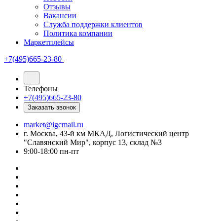
Отзывы
Вакансии
Служба поддержки клиентов
Политика компании
Маркетплейсы
+7(495)665-23-80
Телефоны
+7(495)665-23-80
Заказать звонок
market@igcmail.ru
г. Москва, 43-й км МКАД, Логистический центр
"Славянский Мир", корпус 13, склад №3
9:00-18:00 пн-пт