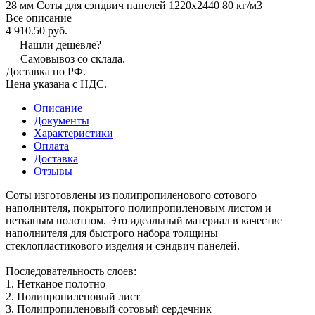
28 мм Соты для сэндвич панелей 1220х2440 80 кг/м3
Все описание
4 910.50 руб.
Нашли дешевле?
Самовывоз со склада.
Доставка по РФ.
Цена указана с НДС.
Описание
Документы
Характеристики
Оплата
Доставка
Отзывы
Соты изготовлены из полипропиленового сотового
наполнителя, покрытого полипропиленовым листом и
нетканым полотном. Это идеальный материал в качестве
наполнителя для быстрого набора толщины
стеклопластикового изделия и сэндвич панелей.
Последовательность слоев:
1. Нетканое полотно
2. Полипропиленовый лист
3. Полипропиленовый сотовый сердечник