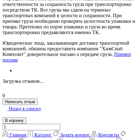
ответственности за сохранность груза при транспортировке
посредством ТК. Все грузы мы сдаем на терминал
транспортных компаний в целости и сохранности. При
приемке груза необходимо проверять целостность упаковки и
товара. Претензии по порче упаковки и груза во время
транспортировки предъявляются именно ТК.
Юридические лица, заказывающие доставку транспортной
компанией, обязаны предоставить компании "ХимСнаб
Композит" доверительное письмо о передаче груза.
Пример
письма
Загрузка отзывов...
0
Написать отзыв
Назад к списку
В корзину
Главная
Каталог
Задать вопрос
Контакты