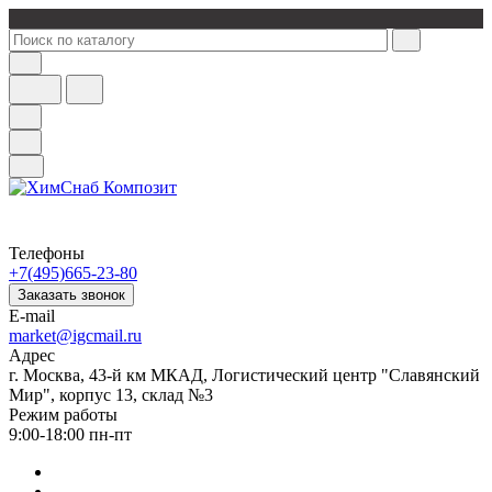
Телефоны
+7(495)665-23-80
Заказать звонок
E-mail
market@igcmail.ru
Адрес
г. Москва, 43-й км МКАД, Логистический центр "Славянский
Мир", корпус 13, склад №3
Режим работы
9:00-18:00 пн-пт