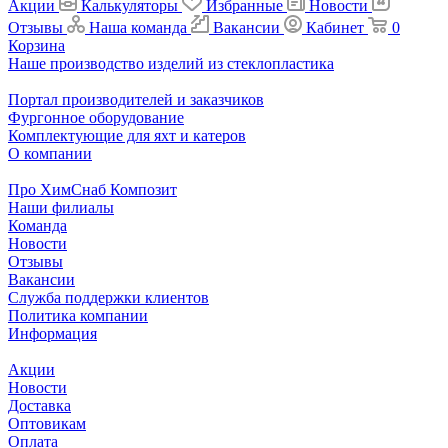
Акции
Калькуляторы
Избранные
Новости
Отзывы
Наша команда
Вакансии
Кабинет
0
Корзина
Наше производство изделий из стеклопластика
Портал производителей и заказчиков
Фургонное оборудование
Комплектующие для яхт и катеров
О компании
Про ХимСнаб Композит
Наши филиалы
Команда
Новости
Отзывы
Вакансии
Служба поддержки клиентов
Политика компании
Информация
Акции
Новости
Доставка
Оптовикам
Оплата