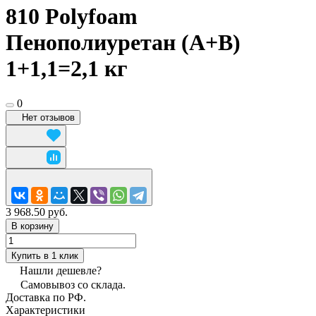
810 Polyfoam
Пенополиуретан (А+В)
1+1,1=2,1 кг
0
Нет отзывов
3 968.50 руб.
В корзину
Купить в 1 клик
Нашли дешевле?
Самовывоз со склада.
Доставка по РФ.
Характеристики