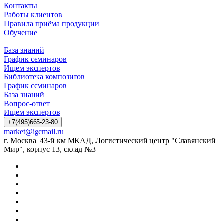
Контакты
Работы клиентов
Правила приёма продукции
Обучение
База знаний
График семинаров
Ищем экспертов
Библиотека композитов
График семинаров
База знаний
Вопрос-ответ
Ищем экспертов
+7(495)665-23-80
market@igcmail.ru
г. Москва, 43-й км МКАД, Логистический центр "Славянский
Мир", корпус 13, склад №3