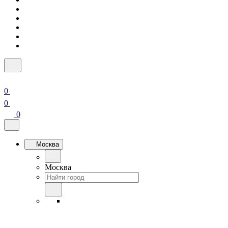
0
0
0
Москва
Москва