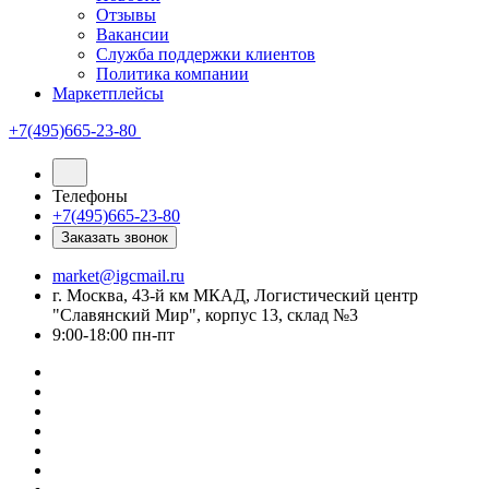
Отзывы
Вакансии
Служба поддержки клиентов
Политика компании
Маркетплейсы
+7(495)665-23-80
Телефоны
+7(495)665-23-80
Заказать звонок
market@igcmail.ru
г. Москва, 43-й км МКАД, Логистический центр
"Славянский Мир", корпус 13, склад №3
9:00-18:00 пн-пт