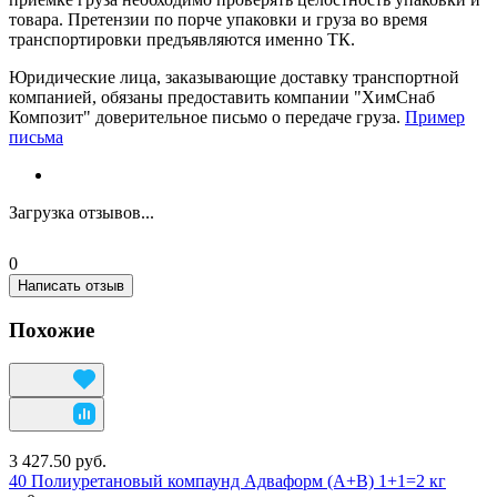
товара. Претензии по порче упаковки и груза во время
транспортировки предъявляются именно ТК.
Юридические лица, заказывающие доставку транспортной
компанией, обязаны предоставить компании "ХимСнаб
Композит" доверительное письмо о передаче груза.
Пример
письма
Загрузка отзывов...
0
Написать отзыв
Похожие
3 427.50 руб.
40 Полиуретановый компаунд Адваформ (A+B) 1+1=2 кг