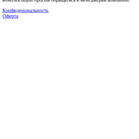
Конфиденциальность
Оферта