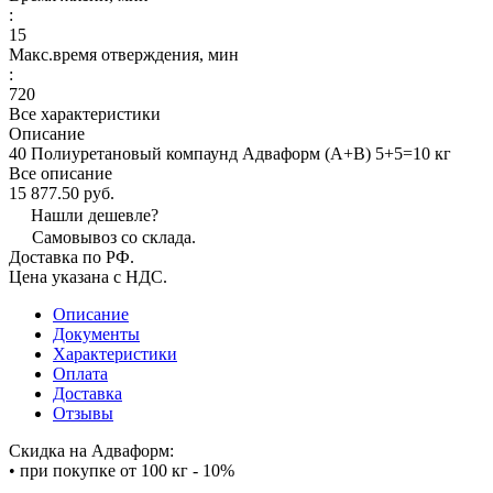
:
15
Макс.время отверждения, мин
:
720
Все характеристики
Описание
40 Полиуретановый компаунд Адваформ (A+B) 5+5=10 кг
Все описание
15 877.50 руб.
Нашли дешевле?
Самовывоз со склада.
Доставка по РФ.
Цена указана с НДС.
Описание
Документы
Характеристики
Оплата
Доставка
Отзывы
Скидка на Адваформ:
• при покупке от 100 кг - 10%