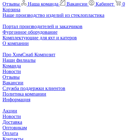
Отзывы
Наша команда
Вакансии
Кабинет
0
Корзина
Наше производство изделий из стеклопластика
Портал производителей и заказчиков
Фургонное оборудование
Комплектующие для яхт и катеров
О компании
Про ХимСнаб Композит
Наши филиалы
Команда
Новости
Отзывы
Вакансии
Служба поддержки клиентов
Политика компании
Информация
Акции
Новости
Доставка
Оптовикам
Оплата
Контакты