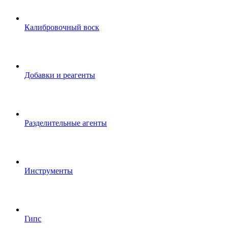
Калибровочный воск
Добавки и реагенты
Разделительные агенты
Инструменты
Гипс