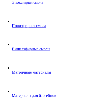
Эпоксидная смола
Полиэфирная смола
Винилэфирные смолы
Матричные материалы
Материалы для бассейнов