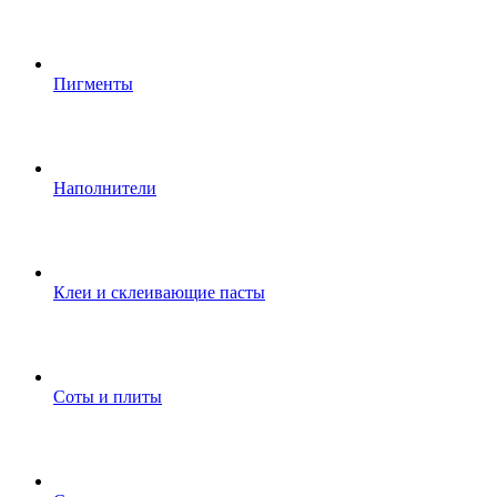
Пигменты
Наполнители
Клеи и склеивающие пасты
Соты и плиты