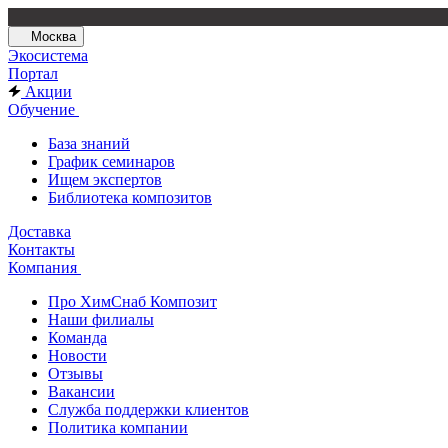
Москва
Экосистема
Портал
Акции
Обучение
База знаний
График семинаров
Ищем экспертов
Библиотека композитов
Доставка
Контакты
Компания
Про ХимСнаб Композит
Наши филиалы
Команда
Новости
Отзывы
Вакансии
Служба поддержки клиентов
Политика компании