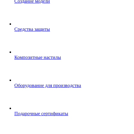
Создание модели
Средства защиты
Композитные настилы
Оборудование для производства
Подарочные сертификаты