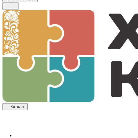
Каталог