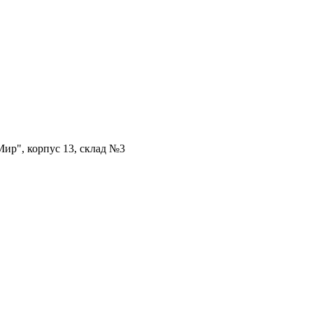
ир", корпус 13, склад №3