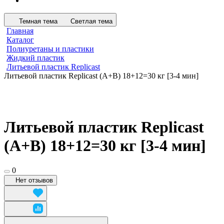
Темная тема
Светлая тема
Главная
Каталог
Полиуретаны и пластики
Жидкий пластик
Литьевой пластик Replicast
Литьевой пластик Replicast (А+В) 18+12=30 кг [3-4 мин]
Литьевой пластик Replicast
(А+В) 18+12=30 кг [3-4 мин]
0
Нет отзывов