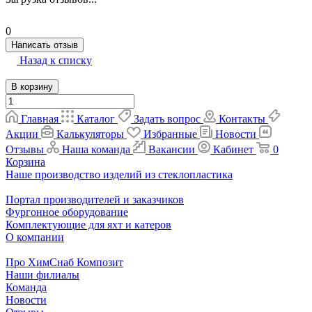
0
Написать отзыв
Назад к списку
В корзину
Главная
Каталог
Задать вопрос
Контакты
Акции
Калькуляторы
Избранные
Новости
Отзывы
Наша команда
Вакансии
Кабинет
0
Корзина
Наше производство изделий из стеклопластика
Портал производителей и заказчиков
Фургонное оборудование
Комплектующие для яхт и катеров
О компании
Про ХимСнаб Композит
Наши филиалы
Команда
Новости