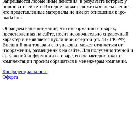
Запрещаются любые иные действия, в результате которых у
пользователей сети Интернет может сложиться впечатление,
что представленные материалы не имеют отношения к igc-
market.ru.
Обращаем ваше внимание, что информация о товарах,
представленная на сайте, носит исключительно справочный
характер и не является публичной офертой (ст. 437 ГК РФ).
Внешний вид товара и его упаковки может отличаться от
изображений, размещенных на сайте. Для получения точной и
актуальной информации о товаре, его характеристиках и
комплектации просим обращаться к менеджерам компании.
Конфиденциальность
Оферта