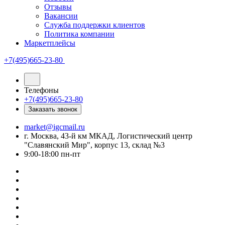
Отзывы
Вакансии
Служба поддержки клиентов
Политика компании
Маркетплейсы
+7(495)665-23-80
Телефоны
+7(495)665-23-80
Заказать звонок
market@igcmail.ru
г. Москва, 43-й км МКАД, Логистический центр
"Славянский Мир", корпус 13, склад №3
9:00-18:00 пн-пт