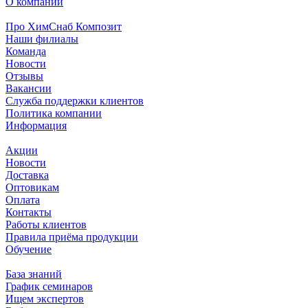
О компании
Про ХимСнаб Композит
Наши филиалы
Команда
Новости
Отзывы
Вакансии
Служба поддержки клиентов
Политика компании
Информация
Акции
Новости
Доставка
Оптовикам
Оплата
Контакты
Работы клиентов
Правила приёма продукции
Обучение
База знаний
График семинаров
Ищем экспертов