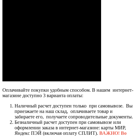
Оплачивайте покупки удобным способом. В нашем интернет-
магазине доступно 3 варианта оплаты:
Наличный расчет доступен только при самовывозе. Вы
приезжаете на наш склад, оплачиваете товар и
забираете его, получаете сопроводительные документы.
Безналичный расчет доступен при самовывозе или
оформлении заказа в интернет-магазине: карты МИР,
Яндекс ПЭЙ (включая оплату СПЛИТ).
ВАЖНО! Во