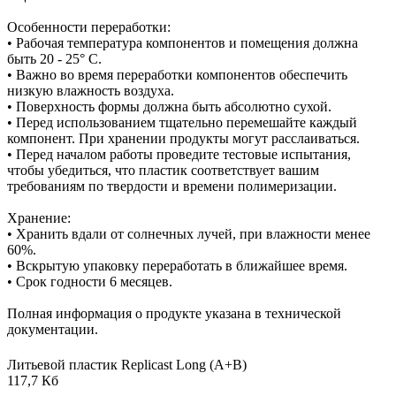
Особенности переработки:
• Рабочая температура компонентов и помещения должна
быть 20 - 25° C.
• Важно во время переработки компонентов обеспечить
низкую влажность воздуха.
• Поверхность формы должна быть абсолютно сухой.
• Перед использованием тщательно перемешайте каждый
компонент. При хранении продукты могут расслаиваться.
• Перед началом работы проведите тестовые испытания,
чтобы убедиться, что пластик соответствует вашим
требованиям по твердости и времени полимеризации.
Хранение:
• Хранить вдали от солнечных лучей, при влажности менее
60%.
• Вскрытую упаковку переработать в ближайшее время.
• Срок годности 6 месяцев.
Полная информация о продукте указана в технической
документации.
Литьевой пластик Replicast Long (А+В)
117,7 Кб