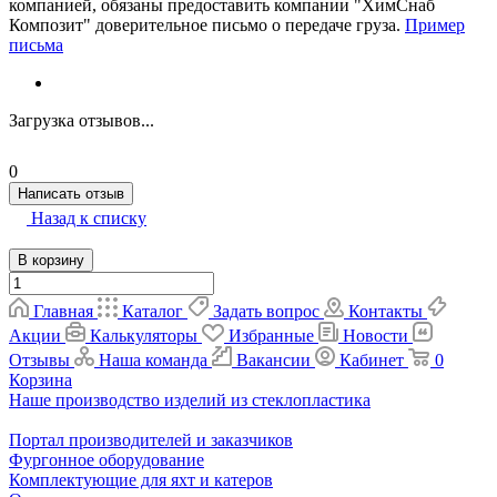
компанией, обязаны предоставить компании "ХимСнаб
Композит" доверительное письмо о передаче груза.
Пример
письма
Загрузка отзывов...
0
Написать отзыв
Назад к списку
В корзину
Главная
Каталог
Задать вопрос
Контакты
Акции
Калькуляторы
Избранные
Новости
Отзывы
Наша команда
Вакансии
Кабинет
0
Корзина
Наше производство изделий из стеклопластика
Портал производителей и заказчиков
Фургонное оборудование
Комплектующие для яхт и катеров