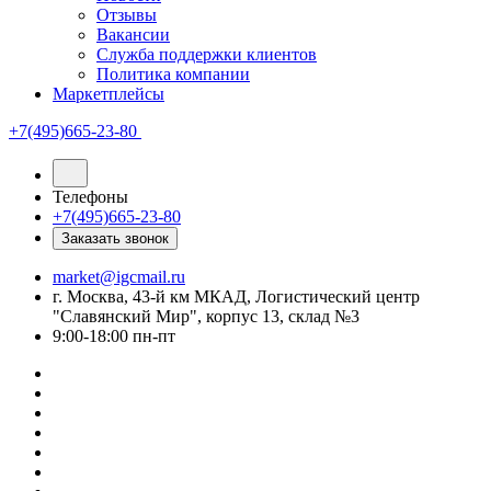
Отзывы
Вакансии
Служба поддержки клиентов
Политика компании
Маркетплейсы
+7(495)665-23-80
Телефоны
+7(495)665-23-80
Заказать звонок
market@igcmail.ru
г. Москва, 43-й км МКАД, Логистический центр
"Славянский Мир", корпус 13, склад №3
9:00-18:00 пн-пт