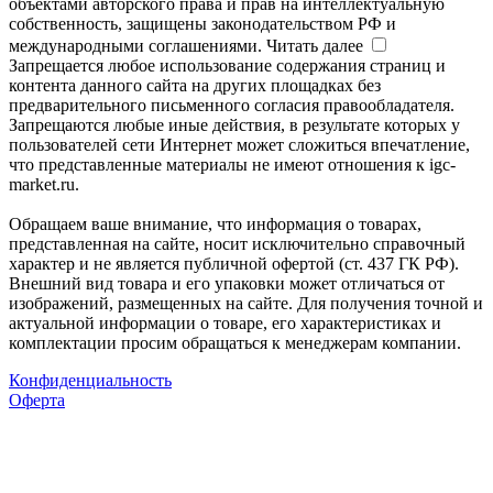
объектами авторского права и прав на интеллектуальную
собственность, защищены законодательством РФ и
международными соглашениями.
Читать далее
Запрещается любое использование содержания страниц и
контента данного сайта на других площадках без
предварительного письменного согласия правообладателя.
Запрещаются любые иные действия, в результате которых у
пользователей сети Интернет может сложиться впечатление,
что представленные материалы не имеют отношения к igc-
market.ru.
Обращаем ваше внимание, что информация о товарах,
представленная на сайте, носит исключительно справочный
характер и не является публичной офертой (ст. 437 ГК РФ).
Внешний вид товара и его упаковки может отличаться от
изображений, размещенных на сайте. Для получения точной и
актуальной информации о товаре, его характеристиках и
комплектации просим обращаться к менеджерам компании.
Конфиденциальность
Оферта