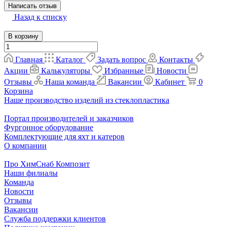
Написать отзыв
Назад к списку
В корзину
Главная
Каталог
Задать вопрос
Контакты
Акции
Калькуляторы
Избранные
Новости
Отзывы
Наша команда
Вакансии
Кабинет
0
Корзина
Наше производство изделий из стеклопластика
Портал производителей и заказчиков
Фургонное оборудование
Комплектующие для яхт и катеров
О компании
Про ХимСнаб Композит
Наши филиалы
Команда
Новости
Отзывы
Вакансии
Служба поддержки клиентов