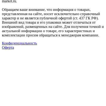
market.ru.
Обращаем ваше внимание, что информация о товарах,
представленная на сайте, носит исключительно справочный
характер и не является публичной офертой (ст. 437 ГК РФ).
Внешний вид товара и его упаковки может отличаться от
изображений, размещенных на сайте. Для получения точной и
актуальной информации о товаре, его характеристиках и
комплектации просим обращаться к менеджерам компании.
Конфиденциальность
Оферта