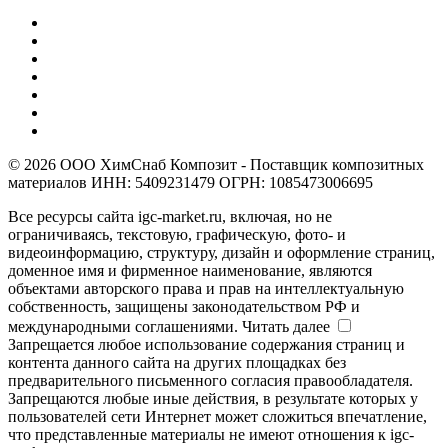
© 2026 ООО ХимСнаб Композит - Поставщик композитных
материалов ИНН: 5409231479 ОГРН: 1085473006695
Все ресурсы сайта igc-market.ru, включая, но не
ограничиваясь, текстовую, графическую, фото- и
видеоинформацию, структуру, дизайн и оформление страниц,
доменное имя и фирменное наименование, являются
объектами авторского права и прав на интеллектуальную
собственность, защищены законодательством РФ и
международными соглашениями.
Читать далее
Запрещается любое использование содержания страниц и
контента данного сайта на других площадках без
предварительного письменного согласия правообладателя.
Запрещаются любые иные действия, в результате которых у
пользователей сети Интернет может сложиться впечатление,
что представленные материалы не имеют отношения к igc-