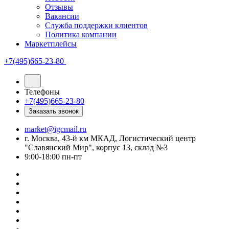
Отзывы
Вакансии
Служба поддержки клиентов
Политика компании
Маркетплейсы
+7(495)665-23-80
Телефоны
+7(495)665-23-80
Заказать звонок
market@igcmail.ru
г. Москва, 43-й км МКАД, Логистический центр
"Славянский Мир", корпус 13, склад №3
9:00-18:00 пн-пт