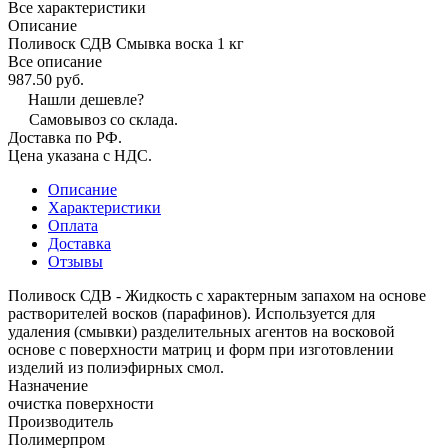
Все характеристики
Описание
Поливоск СДВ Смывка воска 1 кг
Все описание
987.50 руб.
Нашли дешевле?
Самовывоз со склада.
Доставка по РФ.
Цена указана с НДС.
Описание
Характеристики
Оплата
Доставка
Отзывы
Поливоск СДВ - Жидкость с характерным запахом на основе
растворителей восков (парафинов). Используется для
удаления (смывки) разделительных агентов на восковой
основе с поверхности матриц и форм при изготовлении
изделий из полиэфирных смол.
Назначение
очистка поверхности
Производитель
Полимерпром