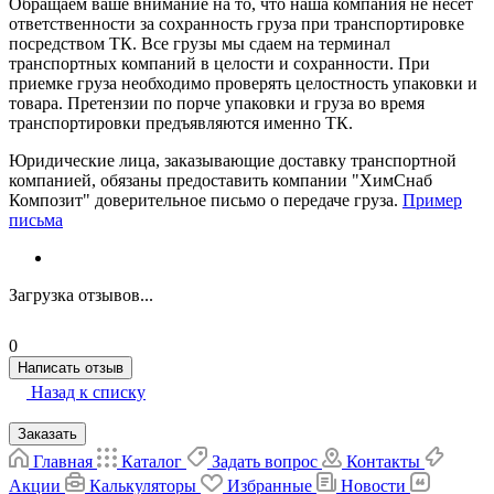
Обращаем ваше внимание на то, что наша компания не несет
ответственности за сохранность груза при транспортировке
посредством ТК. Все грузы мы сдаем на терминал
транспортных компаний в целости и сохранности. При
приемке груза необходимо проверять целостность упаковки и
товара. Претензии по порче упаковки и груза во время
транспортировки предъявляются именно ТК.
Юридические лица, заказывающие доставку транспортной
компанией, обязаны предоставить компании "ХимСнаб
Композит" доверительное письмо о передаче груза.
Пример
письма
Загрузка отзывов...
0
Написать отзыв
Назад к списку
Заказать
Главная
Каталог
Задать вопрос
Контакты
Акции
Калькуляторы
Избранные
Новости