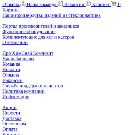
Отзывы
Наша команда
Вакансии
Кабинет
0
Корзина
Наше производство изделий из стеклопластика
Портал производителей и заказчиков
Фургонное оборудование
Комплектующие для яхт и катеров
О компании
Про ХимСнаб Композит
Наши филиалы
Команда
Новости
Отзывы
Вакансии
Служба поддержки клиентов
Политика компании
Информация
Акции
Новости
Доставка
Оптовикам
Оплата
Контакты