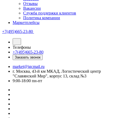
Отзывы
Вакансии
Служба поддержки клиентов
Политика компании
Маркетплейсы
+7(495)665-23-80
Телефоны
+7(495)665-23-80
Заказать звонок
market@igcmail.ru
г. Москва, 43-й км МКАД, Логистический центр
"Славянский Мир", корпус 13, склад №3
9:00-18:00 пн-пт