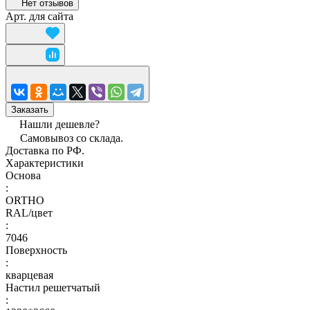
Нет отзывов
Арт.
для сайта
Заказать
Нашли дешевле?
Самовывоз со склада.
Доставка по РФ.
Характеристики
Основа
:
ORTHO
RAL/цвет
:
7046
Поверхность
:
кварцевая
Настил решетчатый
: