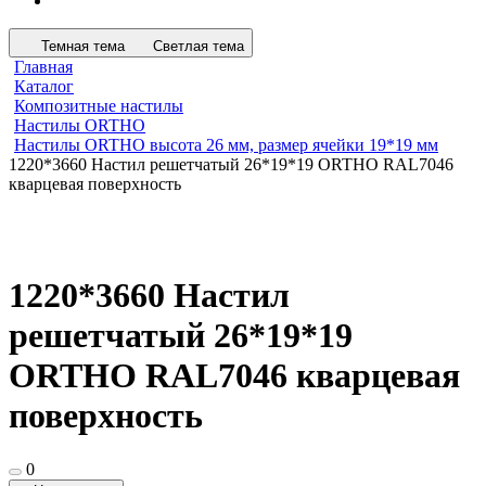
Темная тема
Светлая тема
Главная
Каталог
Композитные настилы
Настилы ORTHO
Настилы ORTHO высота 26 мм, размер ячейки 19*19 мм
1220*3660 Настил решетчатый 26*19*19 ORTHO RAL7046
кварцевая поверхность
1220*3660 Настил
решетчатый 26*19*19
ORTHO RAL7046 кварцевая
поверхность
0