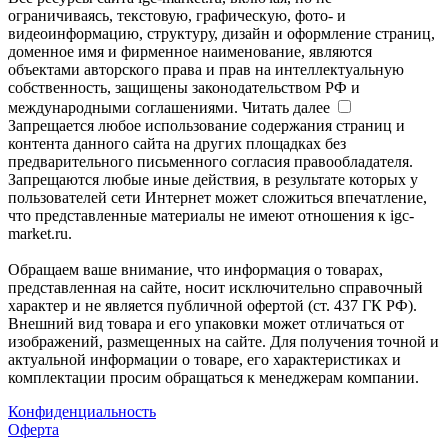
ограничиваясь, текстовую, графическую, фото- и
видеоинформацию, структуру, дизайн и оформление страниц,
доменное имя и фирменное наименование, являются
объектами авторского права и прав на интеллектуальную
собственность, защищены законодательством РФ и
международными соглашениями.
Читать далее
Запрещается любое использование содержания страниц и
контента данного сайта на других площадках без
предварительного письменного согласия правообладателя.
Запрещаются любые иные действия, в результате которых у
пользователей сети Интернет может сложиться впечатление,
что представленные материалы не имеют отношения к igc-
market.ru.
Обращаем ваше внимание, что информация о товарах,
представленная на сайте, носит исключительно справочный
характер и не является публичной офертой (ст. 437 ГК РФ).
Внешний вид товара и его упаковки может отличаться от
изображений, размещенных на сайте. Для получения точной и
актуальной информации о товаре, его характеристиках и
комплектации просим обращаться к менеджерам компании.
Конфиденциальность
Оферта