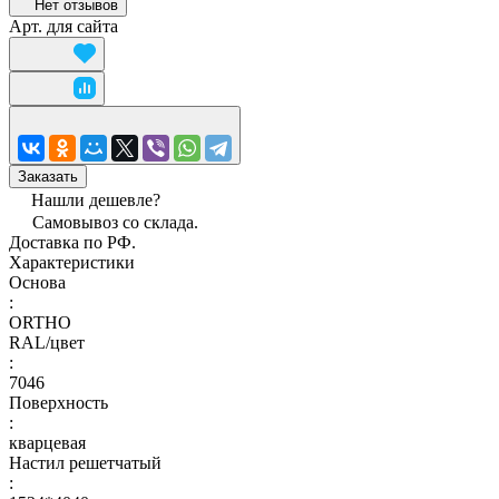
Нет отзывов
Арт.
для сайта
Заказать
Нашли дешевле?
Самовывоз со склада.
Доставка по РФ.
Характеристики
Основа
:
ORTHO
RAL/цвет
:
7046
Поверхность
:
кварцевая
Настил решетчатый
: