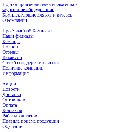
Портал производителей и заказчиков
Фургонное оборудование
Комплектующие для яхт и катеров
О компании
Про ХимСнаб Композит
Наши филиалы
Команда
Новости
Отзывы
Вакансии
Служба поддержки клиентов
Политика компании
Информация
Акции
Новости
Доставка
Оптовикам
Оплата
Контакты
Работы клиентов
Правила приёма продукции
Обучение