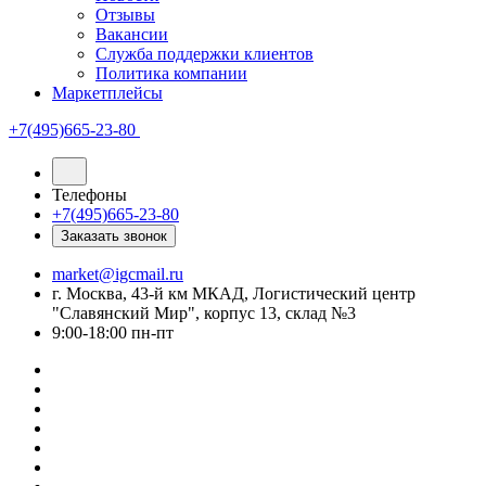
Отзывы
Вакансии
Служба поддержки клиентов
Политика компании
Маркетплейсы
+7(495)665-23-80
Телефоны
+7(495)665-23-80
Заказать звонок
market@igcmail.ru
г. Москва, 43-й км МКАД, Логистический центр
"Славянский Мир", корпус 13, склад №3
9:00-18:00 пн-пт