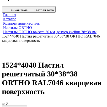
Темная тема
Светлая тема
Главная
Каталог
Композитные настилы
Настилы ORTHO
Настилы ORTHO высота 30 мм, размер ячейки 38*38 мм
1524*4040 Настил решетчатый 30*38*38 ORTHO RAL7046
кварцевая поверхность
1524*4040 Настил
решетчатый 30*38*38
ORTHO RAL7046 кварцевая
поверхность
0