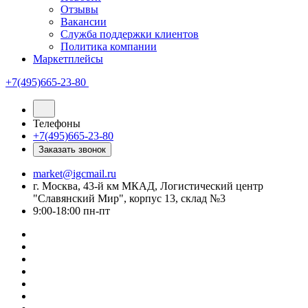
Отзывы
Вакансии
Служба поддержки клиентов
Политика компании
Маркетплейсы
+7(495)665-23-80
Телефоны
+7(495)665-23-80
Заказать звонок
market@igcmail.ru
г. Москва, 43-й км МКАД, Логистический центр
"Славянский Мир", корпус 13, склад №3
9:00-18:00 пн-пт