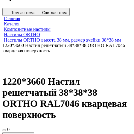
Темная тема
Светлая тема
Главная
Каталог
Композитные настилы
Настилы ORTHO
Настилы ORTHO высота 38 мм, размер ячейки 38*38 мм
1220*3660 Настил решетчатый 38*38*38 ORTHO RAL7046
кварцевая поверхность
1220*3660 Настил
решетчатый 38*38*38
ORTHO RAL7046 кварцевая
поверхность
0