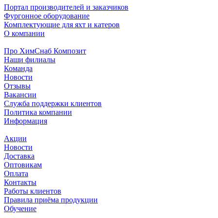
Портал производителей и заказчиков
Фургонное оборудование
Комплектующие для яхт и катеров
О компании
Про ХимСнаб Композит
Наши филиалы
Команда
Новости
Отзывы
Вакансии
Служба поддержки клиентов
Политика компании
Информация
Акции
Новости
Доставка
Оптовикам
Оплата
Контакты
Работы клиентов
Правила приёма продукции
Обучение