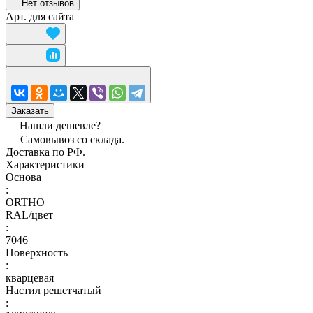
Нет отзывов
Арт.
для сайта
Заказать
Нашли дешевле?
Самовывоз со склада.
Доставка по РФ.
Характеристики
Основа
:
ORTHO
RAL/цвет
:
7046
Поверхность
:
кварцевая
Настил решетчатый
: