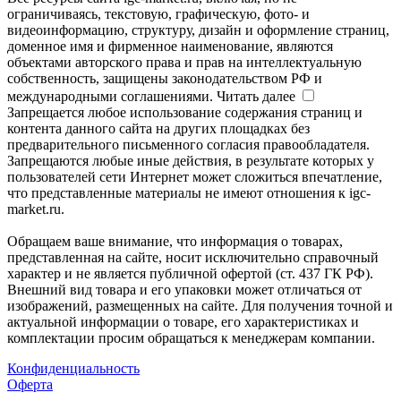
ограничиваясь, текстовую, графическую, фото- и
видеоинформацию, структуру, дизайн и оформление страниц,
доменное имя и фирменное наименование, являются
объектами авторского права и прав на интеллектуальную
собственность, защищены законодательством РФ и
международными соглашениями.
Читать далее
Запрещается любое использование содержания страниц и
контента данного сайта на других площадках без
предварительного письменного согласия правообладателя.
Запрещаются любые иные действия, в результате которых у
пользователей сети Интернет может сложиться впечатление,
что представленные материалы не имеют отношения к igc-
market.ru.
Обращаем ваше внимание, что информация о товарах,
представленная на сайте, носит исключительно справочный
характер и не является публичной офертой (ст. 437 ГК РФ).
Внешний вид товара и его упаковки может отличаться от
изображений, размещенных на сайте. Для получения точной и
актуальной информации о товаре, его характеристиках и
комплектации просим обращаться к менеджерам компании.
Конфиденциальность
Оферта