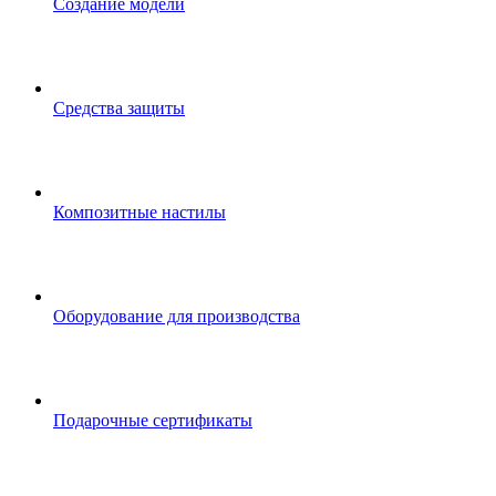
Создание модели
Средства защиты
Композитные настилы
Оборудование для производства
Подарочные сертификаты