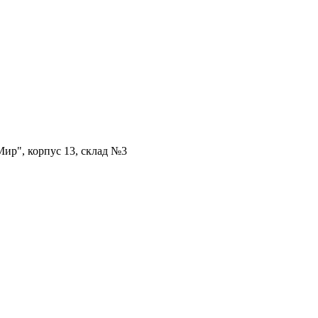
ир", корпус 13, склад №3