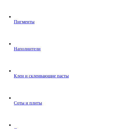
Пигменты
Наполнители
Клеи и склеивающие пасты
Соты и плиты