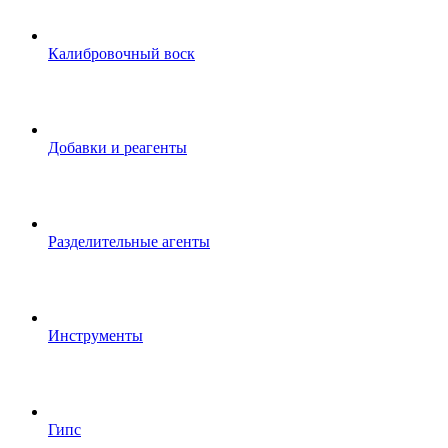
Калибровочный воск
Добавки и реагенты
Разделительные агенты
Инструменты
Гипс