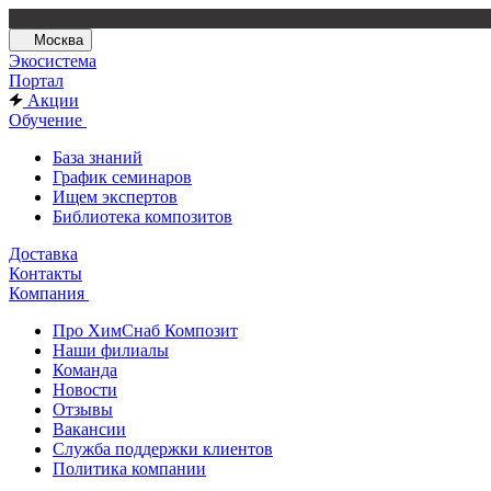
Москва
Экосистема
Портал
Акции
Обучение
База знаний
График семинаров
Ищем экспертов
Библиотека композитов
Доставка
Контакты
Компания
Про ХимСнаб Композит
Наши филиалы
Команда
Новости
Отзывы
Вакансии
Служба поддержки клиентов
Политика компании