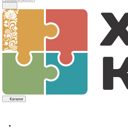
Каталог