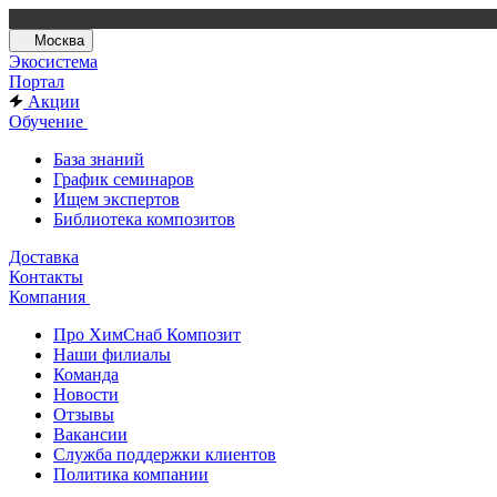
Москва
Экосистема
Портал
Акции
Обучение
База знаний
График семинаров
Ищем экспертов
Библиотека композитов
Доставка
Контакты
Компания
Про ХимСнаб Композит
Наши филиалы
Команда
Новости
Отзывы
Вакансии
Служба поддержки клиентов
Политика компании