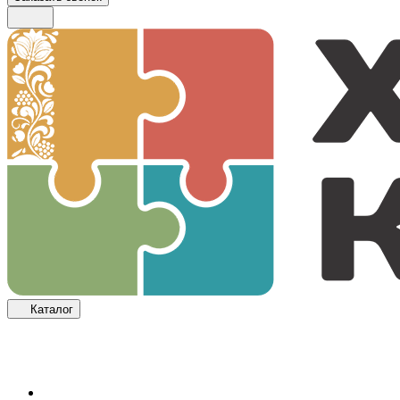
Каталог