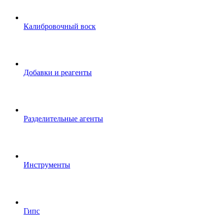
Калибровочный воск
Добавки и реагенты
Разделительные агенты
Инструменты
Гипс