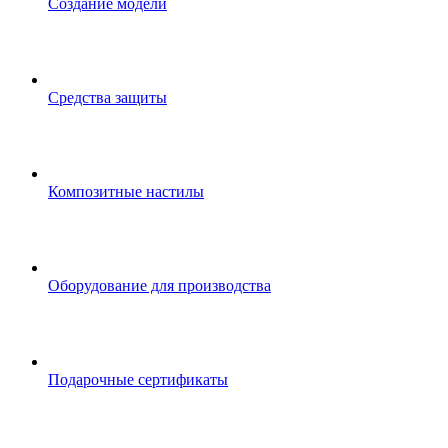
Создание модели
Средства защиты
Композитные настилы
Оборудование для производства
Подарочные сертификаты