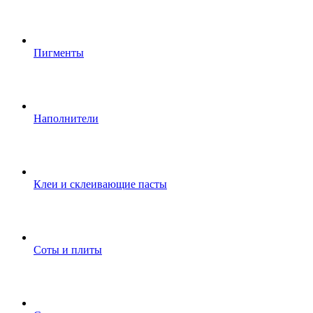
Пигменты
Наполнители
Клеи и склеивающие пасты
Соты и плиты