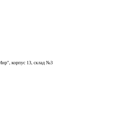
ир", корпус 13, склад №3