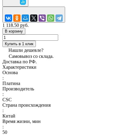
1 118.50 руб.
В корзину
Купить в 1 клик
Нашли дешевле?
Самовывоз со склада.
Доставка по РФ.
Характеристики
Основа
:
Платина
Производитель
:
CSC
Страна происхождения
:
Китай
Время жизни, мин
:
50