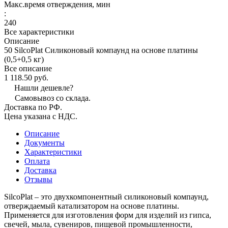
Макс.время отверждения, мин
:
240
Все характеристики
Описание
50 SilcoPlat Силиконовый компаунд на основе платины
(0,5+0,5 кг)
Все описание
1 118.50 руб.
Нашли дешевле?
Самовывоз со склада.
Доставка по РФ.
Цена указана с НДС.
Описание
Документы
Характеристики
Оплата
Доставка
Отзывы
SilcoPlat – это двухкомпонентный силиконовый компаунд,
отверждаемый катализатором на основе платины.
Применяется для изготовления форм для изделий из гипса,
свечей, мыла, сувениров, пищевой промышленности,