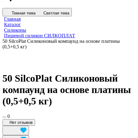
Темная тема
Светлая тема
Главная
Каталог
Силиконы
Пищевой силикон СИЛКОПЛАТ
50 SilcoPlat Силиконовый компаунд на основе платины
(0,5+0,5 кг)
50 SilcoPlat Силиконовый
компаунд на основе платины
(0,5+0,5 кг)
0
Нет отзывов