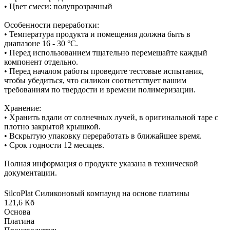
• Цвет смеси: полупрозрачный
Особенности переработки:
• Температура продукта и помещения должна быть в
диапазоне 16 - 30 °C.
• Перед использованием тщательно перемешайте каждый
компонент отдельно.
• Перед началом работы проведите тестовые испытания,
чтобы убедиться, что силикон соответствует вашим
требованиям по твердости и времени полимеризации.
Хранение:
• Хранить вдали от солнечных лучей, в оригинальной таре с
плотно закрытой крышкой.
• Вскрытую упаковку переработать в ближайшее время.
• Срок годности 12 месяцев.
Полная информация о продукте указана в технической
документации.
SilcoPlat Силиконовый компаунд на основе платины
121,6 Кб
Основа
Платина