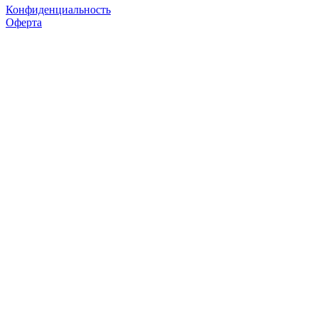
Конфиденциальность
Оферта