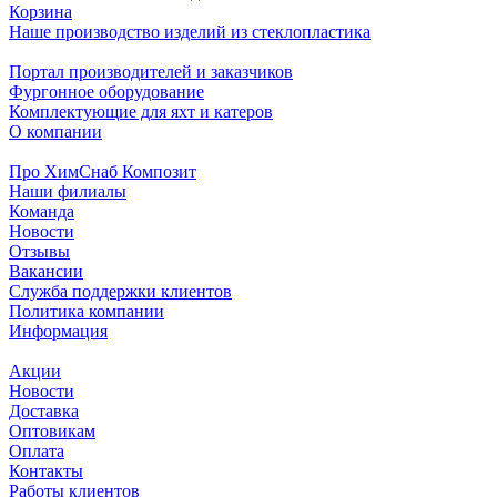
Корзина
Наше производство изделий из стеклопластика
Портал производителей и заказчиков
Фургонное оборудование
Комплектующие для яхт и катеров
О компании
Про ХимСнаб Композит
Наши филиалы
Команда
Новости
Отзывы
Вакансии
Служба поддержки клиентов
Политика компании
Информация
Акции
Новости
Доставка
Оптовикам
Оплата
Контакты
Работы клиентов