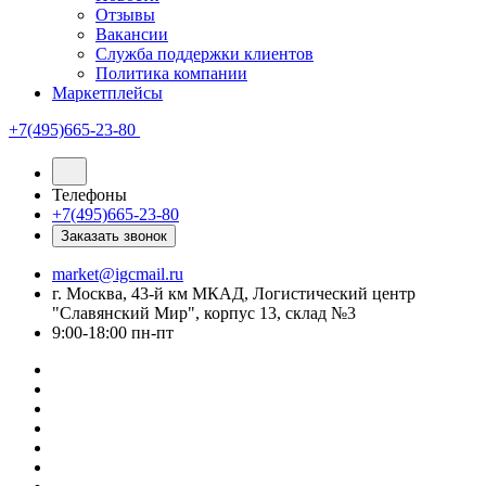
Отзывы
Вакансии
Служба поддержки клиентов
Политика компании
Маркетплейсы
+7(495)665-23-80
Телефоны
+7(495)665-23-80
Заказать звонок
market@igcmail.ru
г. Москва, 43-й км МКАД, Логистический центр
"Славянский Мир", корпус 13, склад №3
9:00-18:00 пн-пт