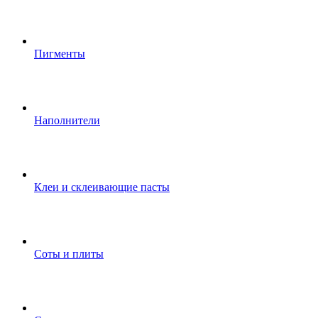
Пигменты
Наполнители
Клеи и склеивающие пасты
Соты и плиты