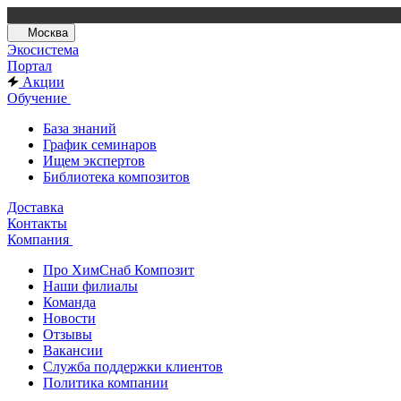
Москва
Экосистема
Портал
Акции
Обучение
База знаний
График семинаров
Ищем экспертов
Библиотека композитов
Доставка
Контакты
Компания
Про ХимСнаб Композит
Наши филиалы
Команда
Новости
Отзывы
Вакансии
Служба поддержки клиентов
Политика компании