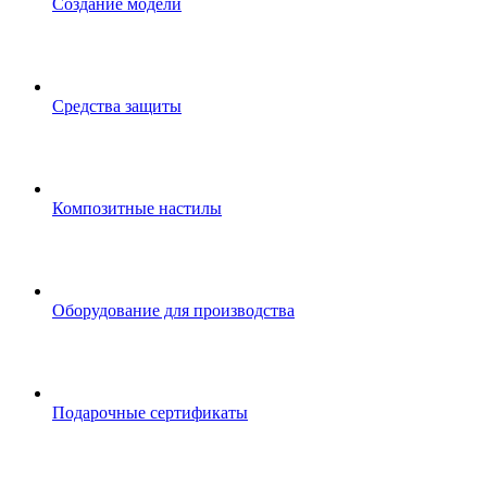
Создание модели
Средства защиты
Композитные настилы
Оборудование для производства
Подарочные сертификаты