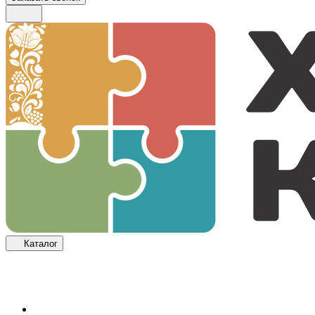
Каталог