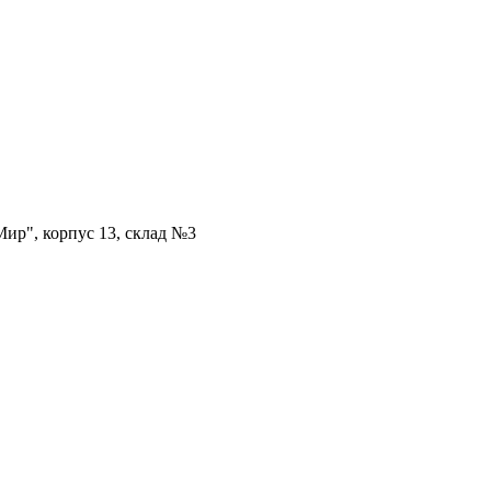
ир", корпус 13, склад №3