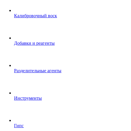
Калибровочный воск
Добавки и реагенты
Разделительные агенты
Инструменты
Гипс