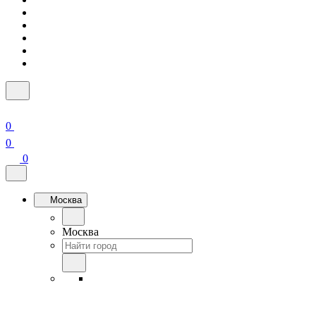
0
0
0
Москва
Москва