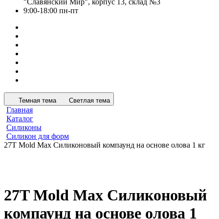
"Славянский Мир", корпус 13, склад №3
9:00-18:00 пн-пт
Темная тема
Светлая тема
Главная
Каталог
Силиконы
Силикон для форм
27T Mold Max Силиконовый компаунд на основе олова 1 кг
27T Mold Max Силиконовый
компаунд на основе олова 1