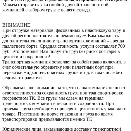
Можем отправить заказ любой другой транспортной
компанией с забором груза с нашего склада.
ВНИМАНИЕ!
При отгрузке материалов, фасованных в пластиковую тару, в
другой регион настоятельно рекомендуем Вам заказывать
дополнительную опцию у транспортных компаний – аренда
паллетного борта. Средняя стоимость услуги составляет 700
руб. Это позволит Вам получить груз без риска боя тары в
целости и сохранности!
Транспортная компания оставляет за собой право включить в
счет обязательную обрешетку или паллетный борт при
перевозке жидкостей, опасных грузов и т.д. в том числе без
ведома отправителя.
Обращаем ваше внимание на то, что наша компания не несет
ответственности за сохранность груза при транспортировке
посредством ТК. Все грузы мы сдаем на терминал
транспортных компаний в целости и сохранности. При
приемке груза необходимо проверять целостность упаковки и
товара. Претензии по порче упаковки и груза во время
транспортировки предъявляются именно ТК.
Юридические лица, заказывающие доставку транспортной