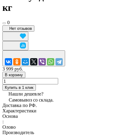
кг
0
Нет отзывов
3 999 руб.
В корзину
Купить в 1 клик
Нашли дешевле?
Самовывоз со склада.
Доставка по РФ.
Характеристики
Основа
:
Олово
Производитель