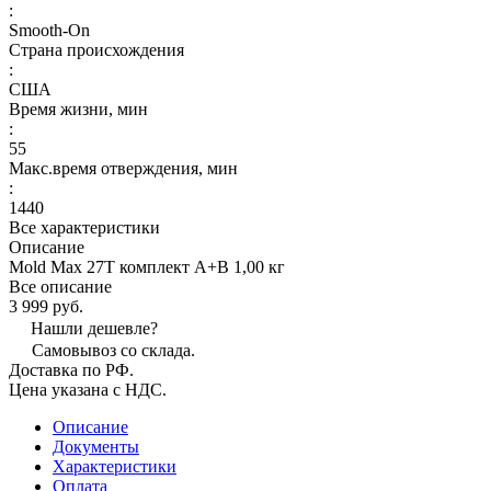
:
Smooth-On
Страна происхождения
:
США
Время жизни, мин
:
55
Макс.время отверждения, мин
:
1440
Все характеристики
Описание
Mold Max 27T комплект А+В 1,00 кг
Все описание
3 999 руб.
Нашли дешевле?
Самовывоз со склада.
Доставка по РФ.
Цена указана с НДС.
Описание
Документы
Характеристики
Оплата