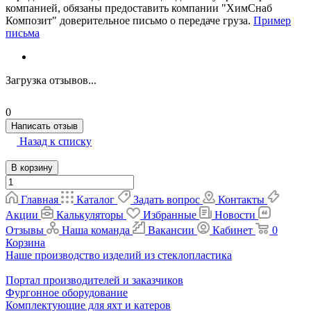
компанией, обязаны предоставить компании "ХимСнаб
Композит" доверительное письмо о передаче груза.
Пример
письма
Загрузка отзывов...
0
Написать отзыв
Назад к списку
В корзину
Главная
Каталог
Задать вопрос
Контакты
Акции
Калькуляторы
Избранные
Новости
Отзывы
Наша команда
Вакансии
Кабинет
0
Корзина
Наше производство изделий из стеклопластика
Портал производителей и заказчиков
Фургонное оборудование
Комплектующие для яхт и катеров