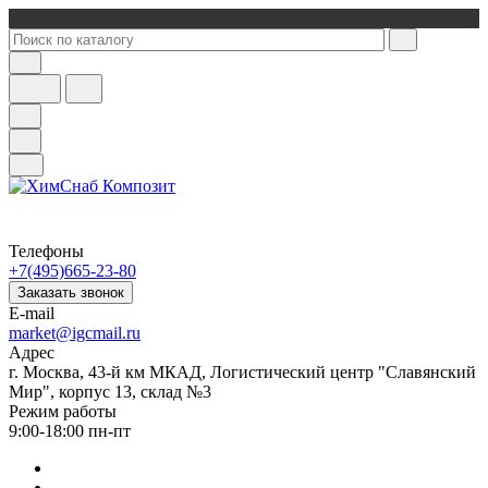
Телефоны
+7(495)665-23-80
Заказать звонок
E-mail
market@igcmail.ru
Адрес
г. Москва, 43-й км МКАД, Логистический центр "Славянский
Мир", корпус 13, склад №3
Режим работы
9:00-18:00 пн-пт