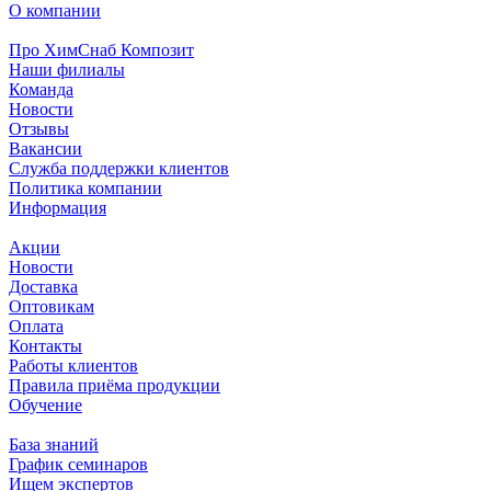
О компании
Про ХимСнаб Композит
Наши филиалы
Команда
Новости
Отзывы
Вакансии
Служба поддержки клиентов
Политика компании
Информация
Акции
Новости
Доставка
Оптовикам
Оплата
Контакты
Работы клиентов
Правила приёма продукции
Обучение
База знаний
График семинаров
Ищем экспертов