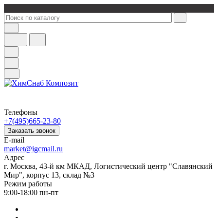
Телефоны
+7(495)665-23-80
Заказать звонок
E-mail
market@igcmail.ru
Адрес
г. Москва, 43-й км МКАД, Логистический центр "Славянский
Мир", корпус 13, склад №3
Режим работы
9:00-18:00 пн-пт