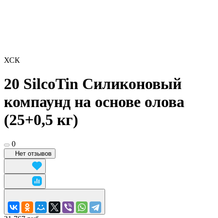
ХСК
20 SilcoTin Силиконовый
компаунд на основе олова
(25+0,5 кг)
0
Нет отзывов