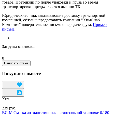
товара. Претензии по порче упаковки и груза во время
транспортировки предъявляются именно ТК.
Юридические лица, заказывающие доставку транспортной
компанией, обязаны предоставить компании "ХимСнаб
Композит" доверительное письмо о передаче груза.
Пример
письма
Загрузка отзывов...
0
Написать отзыв
Покупают вместе
Хит
239 руб.
ВС-М Смазка антиадгезионная в аэрозольной упаковке 0,180