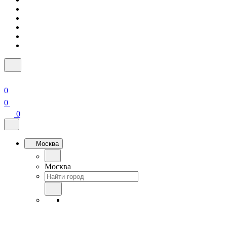
0
0
0
Москва
Москва