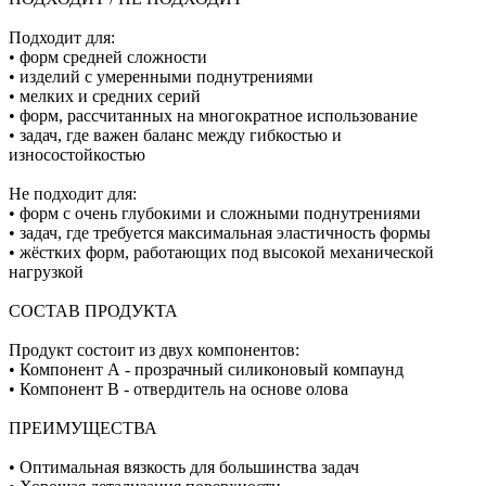
Подходит для:
• форм средней сложности
• изделий с умеренными поднутрениями
• мелких и средних серий
• форм, рассчитанных на многократное использование
• задач, где важен баланс между гибкостью и
износостойкостью
Не подходит для:
• форм с очень глубокими и сложными поднутрениями
• задач, где требуется максимальная эластичность формы
• жёстких форм, работающих под высокой механической
нагрузкой
СОСТАВ ПРОДУКТА
Продукт состоит из двух компонентов:
• Компонент А - прозрачный силиконовый компаунд
• Компонент В - отвердитель на основе олова
ПРЕИМУЩЕСТВА
• Оптимальная вязкость для большинства задач