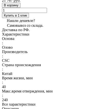
21 767 руб.
В корзину
Купить в 1 клик
Нашли дешевле?
Самовывоз со склада.
Доставка по РФ.
Характеристики
Основа
:
Олово
Производитель
:
CSC
Страна происхождения
:
Китай
Время жизни, мин
:
40
Макс.время отверждения, мин
:
240
Все характеристики
Описание