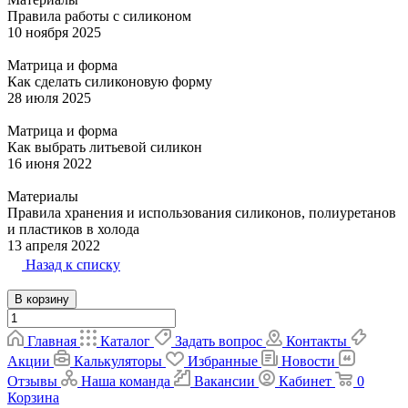
Правила работы с силиконом
10 ноября 2025
Матрица и форма
Как сделать силиконовую форму
28 июля 2025
Матрица и форма
Как выбрать литьевой силикон
16 июня 2022
Материалы
Правила хранения и использования силиконов, полиуретанов
и пластиков в холода
13 апреля 2022
Назад к списку
В корзину
Главная
Каталог
Задать вопрос
Контакты
Акции
Калькуляторы
Избранные
Новости
Отзывы
Наша команда
Вакансии
Кабинет
0
Корзина