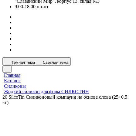
"Славянский Мир", корпус 13, склад №3
9:00-18:00 пн-пт
Темная тема
Светлая тема
Главная
Каталог
Силиконы
Жидкий силикон для форм СИЛКОТИН
20 SilcoTin Силиконовый компаунд на основе олова (25+0,5
кг)