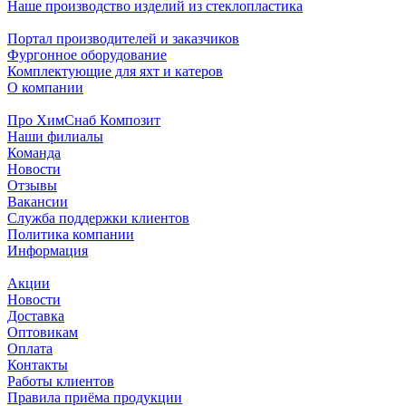
Наше производство изделий из стеклопластика
Портал производителей и заказчиков
Фургонное оборудование
Комплектующие для яхт и катеров
О компании
Про ХимСнаб Композит
Наши филиалы
Команда
Новости
Отзывы
Вакансии
Служба поддержки клиентов
Политика компании
Информация
Акции
Новости
Доставка
Оптовикам
Оплата
Контакты
Работы клиентов
Правила приёма продукции