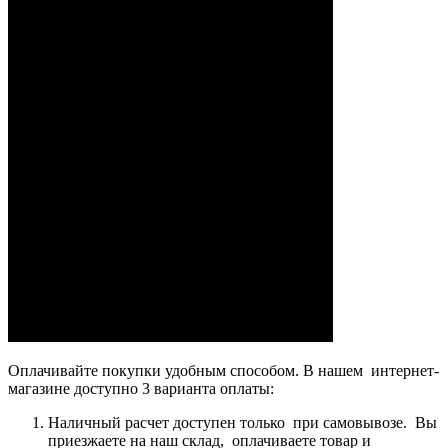
Оплачивайте покупки удобным способом. В нашем интернет-
магазине доступно 3 варианта оплаты:
Наличный расчет доступен только при самовывозе. Вы
приезжаете на наш склад, оплачиваете товар и