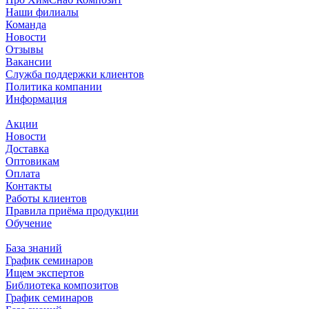
Наши филиалы
Команда
Новости
Отзывы
Вакансии
Служба поддержки клиентов
Политика компании
Информация
Акции
Новости
Доставка
Оптовикам
Оплата
Контакты
Работы клиентов
Правила приёма продукции
Обучение
База знаний
График семинаров
Ищем экспертов
Библиотека композитов
График семинаров