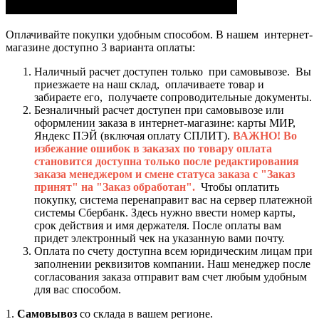
Оплачивайте покупки удобным способом. В нашем интернет-
магазине доступно 3 варианта оплаты:
Наличный расчет доступен только при самовывозе. Вы
приезжаете на наш склад, оплачиваете товар и
забираете его, получаете сопроводительные документы.
Безналичный расчет доступен при самовывозе или
оформлении заказа в интернет-магазине: карты МИР,
Яндекс ПЭЙ (включая оплату СПЛИТ).
ВАЖНО! Во
избежание ошибок в заказах по товару оплата
становится доступна только после редактирования
заказа менеджером и смене статуса заказа с "Заказ
принят" на "Заказ обработан".
Чтобы оплатить
покупку, система перенаправит вас на сервер платежной
системы Сбербанк. Здесь нужно ввести номер карты,
срок действия и имя держателя. После оплаты вам
придет электронный чек на указанную вами почту.
Оплата по счету доступна всем юридическим лицам при
заполнении реквизитов компании. Наш менеджер после
согласования заказа отправит вам счет любым удобным
для вас способом.
1.
Самовывоз
со склада в вашем регионе.