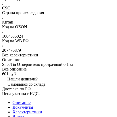
:
CSC
Страна происхождения
:
Китай
Код на OZON
:
1064585024
Код на WB РФ
:
207476879
Все характеристики
Описание
SilcoTin Отвердитель прозрачный 0,1 кг
Все описание
601 руб.
Нашли дешевле?
Самовывоз со склада.
Доставка по РФ.
Цена указана с НДС.
Описание
Документы
Характеристики
Видео