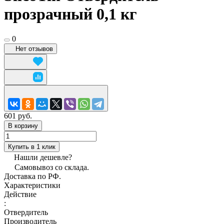
прозрачный 0,1 кг
0
Нет отзывов
601 руб.
В корзину
Купить в 1 клик
Нашли дешевле?
Самовывоз со склада.
Доставка по РФ.
Характеристики
Действие
:
Отвердитель
Производитель