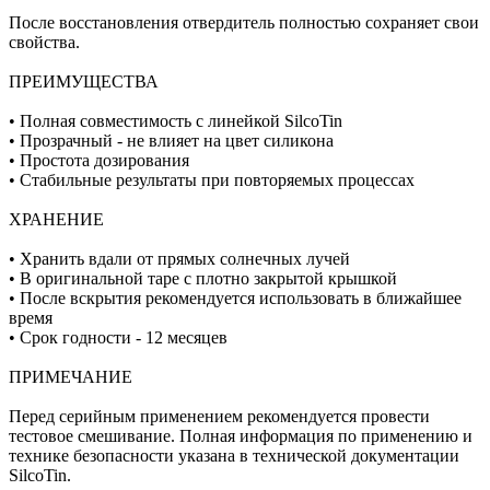
После восстановления отвердитель полностью сохраняет свои
свойства.
ПРЕИМУЩЕСТВА
• Полная совместимость с линейкой SilcoTin
• Прозрачный - не влияет на цвет силикона
• Простота дозирования
• Стабильные результаты при повторяемых процессах
ХРАНЕНИЕ
• Хранить вдали от прямых солнечных лучей
• В оригинальной таре с плотно закрытой крышкой
• После вскрытия рекомендуется использовать в ближайшее
время
• Срок годности - 12 месяцев
ПРИМЕЧАНИЕ
Перед серийным применением рекомендуется провести
тестовое смешивание. Полная информация по применению и
технике безопасности указана в технической документации
SilcoTin.