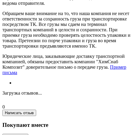
ведома отправителя.
Обращаем ваше внимание на то, что наша компания не несет
ответственности за сохранность груза при транспортировке
посредством ТК. Все грузы мы сдаем на терминал
транспортных компаний в целости и сохранности. При
приемке груза необходимо проверять целостность упаковки и
товара. Претензии по порче упаковки и груза во время
транспортировки предъявляются именно ТК.
Юридические лица, заказывающие доставку транспортной
компанией, обязаны предоставить компании "ХимСнаб
Композит" доверительное письмо о передаче груза.
Пример
письма
Загрузка отзывов...
0
Написать отзыв
Покупают вместе