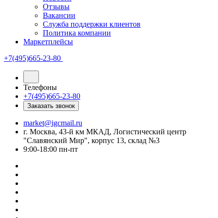
Отзывы
Вакансии
Служба поддержки клиентов
Политика компании
Маркетплейсы
+7(495)665-23-80
Телефоны
+7(495)665-23-80
Заказать звонок
market@igcmail.ru
г. Москва, 43-й км МКАД, Логистический центр
"Славянский Мир", корпус 13, склад №3
9:00-18:00 пн-пт