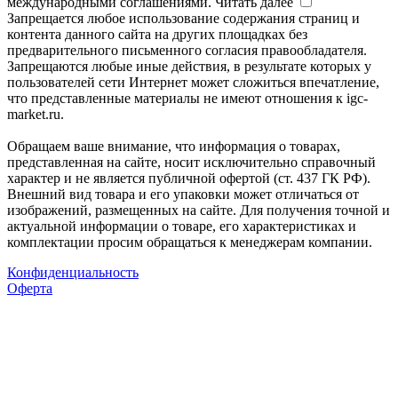
международными соглашениями.
Читать далее
Запрещается любое использование содержания страниц и
контента данного сайта на других площадках без
предварительного письменного согласия правообладателя.
Запрещаются любые иные действия, в результате которых у
пользователей сети Интернет может сложиться впечатление,
что представленные материалы не имеют отношения к igc-
market.ru.
Обращаем ваше внимание, что информация о товарах,
представленная на сайте, носит исключительно справочный
характер и не является публичной офертой (ст. 437 ГК РФ).
Внешний вид товара и его упаковки может отличаться от
изображений, размещенных на сайте. Для получения точной и
актуальной информации о товаре, его характеристиках и
комплектации просим обращаться к менеджерам компании.
Конфиденциальность
Оферта