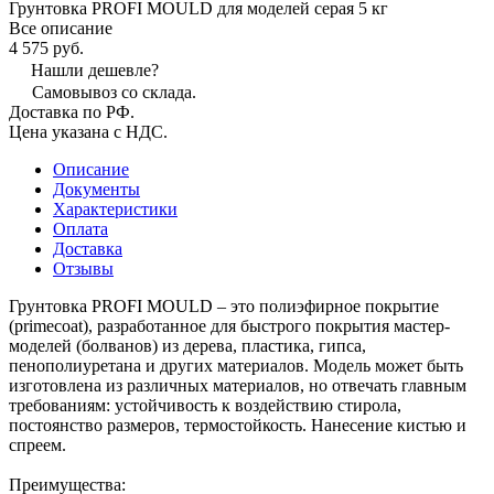
Грунтовка PROFI MOULD для моделей серая 5 кг
Все описание
4 575 руб.
Нашли дешевле?
Самовывоз со склада.
Доставка по РФ.
Цена указана с НДС.
Описание
Документы
Характеристики
Оплата
Доставка
Отзывы
Грунтовка PROFI MOULD – это полиэфирное покрытие
(primecoat), разработанное для быстрого покрытия мастер-
моделей (болванов) из дерева, пластика, гипса,
пенополиуретана и других материалов. Модель может быть
изготовлена из различных материалов, но отвечать главным
требованиям: устойчивость к воздействию стирола,
постоянство размеров, термостойкость. Нанесение кистью и
спреем.
Преимущества: