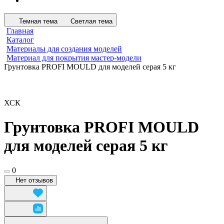
Темная тема
Светлая тема
Главная
Каталог
Материалы для создания моделей
Материал для покрытия мастер-модели
Грунтовка PROFI MOULD для моделей серая 5 кг
ХСК
Грунтовка PROFI MOULD
для моделей серая 5 кг
0
Нет отзывов