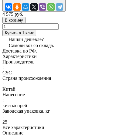
4 575 руб.
В корзину
Купить в 1 клик
Нашли дешевле?
Самовывоз со склада.
Доставка по РФ.
Характеристики
Производитель
:
CSC
Страна происхождения
:
Китай
Нанесение
:
кисть/спрей
Заводская упаковка, кг
:
25
Все характеристики
Описание