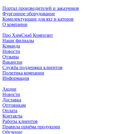
Портал производителей и заказчиков
Фургонное оборудование
Комплектующие для яхт и катеров
О компании
Про ХимСнаб Композит
Наши филиалы
Команда
Новости
Отзывы
Вакансии
Служба поддержки клиентов
Политика компании
Информация
Акции
Новости
Доставка
Оптовикам
Оплата
Контакты
Работы клиентов
Правила приёма продукции
Обучение