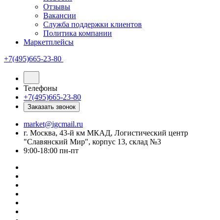
Отзывы
Вакансии
Служба поддержки клиентов
Политика компании
Маркетплейсы
+7(495)665-23-80
Телефоны
+7(495)665-23-80
Заказать звонок
market@igcmail.ru
г. Москва, 43-й км МКАД, Логистический центр
"Славянский Мир", корпус 13, склад №3
9:00-18:00 пн-пт