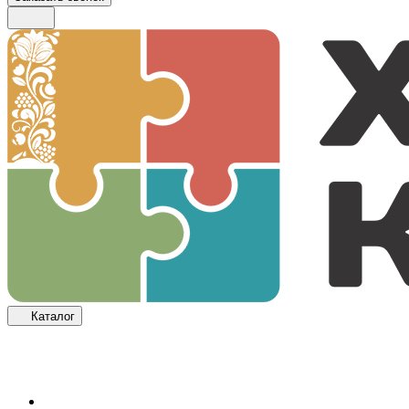
Каталог