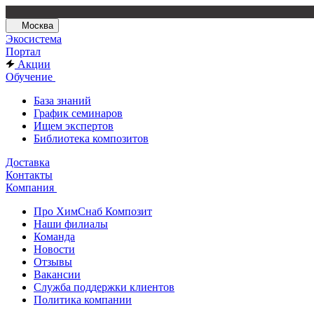
Москва
Экосистема
Портал
Акции
Обучение
База знаний
График семинаров
Ищем экспертов
Библиотека композитов
Доставка
Контакты
Компания
Про ХимСнаб Композит
Наши филиалы
Команда
Новости
Отзывы
Вакансии
Служба поддержки клиентов
Политика компании