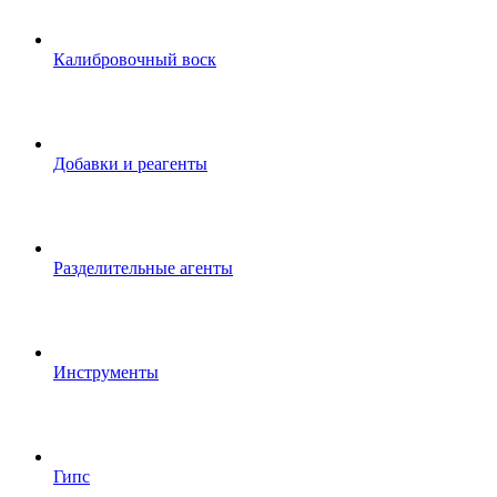
Калибровочный воск
Добавки и реагенты
Разделительные агенты
Инструменты
Гипс