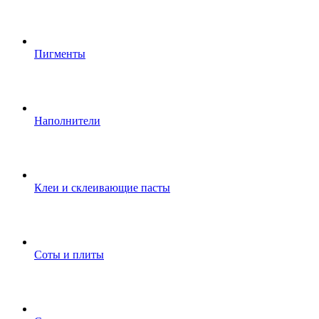
Пигменты
Наполнители
Клеи и склеивающие пасты
Соты и плиты