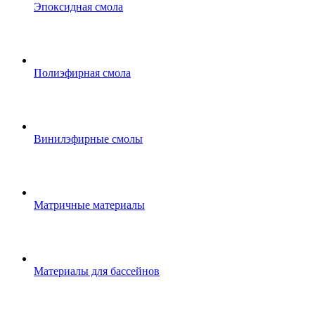
Эпоксидная смола
Полиэфирная смола
Винилэфирные смолы
Матричные материалы
Материалы для бассейнов