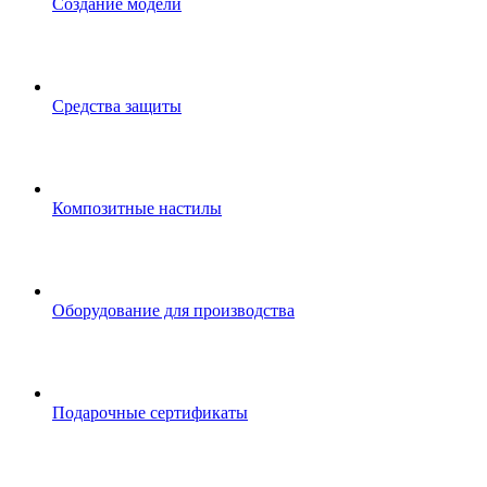
Создание модели
Средства защиты
Композитные настилы
Оборудование для производства
Подарочные сертификаты