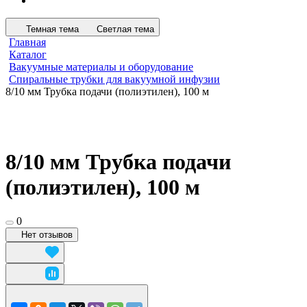
Темная тема
Светлая тема
Главная
Каталог
Вакуумные материалы и оборудование
Спиральные трубки для вакуумной инфузии
8/10 мм Трубка подачи (полиэтилен), 100 м
8/10 мм Трубка подачи
(полиэтилен), 100 м
0
Нет отзывов