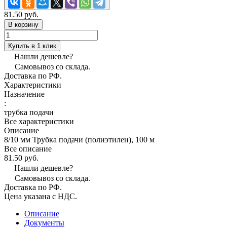
81.50 руб.
В корзину
Купить в 1 клик
Нашли дешевле?
Самовывоз со склада.
Доставка по РФ.
Характеристики
Назначение
:
трубка подачи
Все характеристики
Описание
8/10 мм Трубка подачи (полиэтилен), 100 м
Все описание
81.50 руб.
Нашли дешевле?
Самовывоз со склада.
Доставка по РФ.
Цена указана с НДС.
Описание
Документы