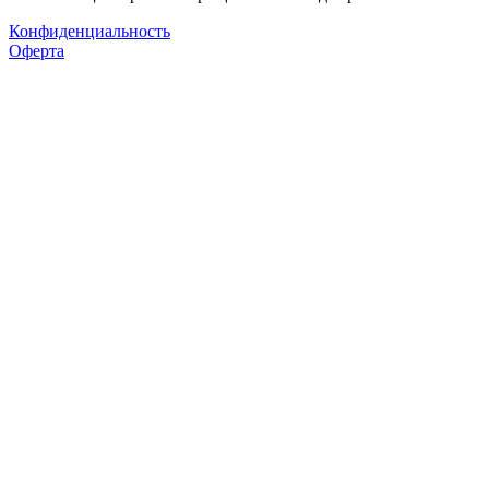
Конфиденциальность
Оферта