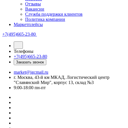
Отзывы
Вакансии
Служба поддержки клиентов
Политика компании
Маркетплейсы
+7(495)665-23-80
Телефоны
+7(495)665-23-80
Заказать звонок
market@igcmail.ru
г. Москва, 43-й км МКАД, Логистический центр
"Славянский Мир", корпус 13, склад №3
9:00-18:00 пн-пт