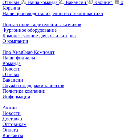
Отзывы
Наша команда
Вакансии
Кабинет
0
Корзина
Наше производство изделий из стеклопластика
Портал производителей и заказчиков
Фургонное оборудование
Комплектующие для яхт и катеров
О компании
Про ХимСнаб Композит
Наши филиалы
Команда
Новости
Отзывы
Вакансии
Служба поддержки клиентов
Политика компании
Информация
Акции
Новости
Доставка
Оптовикам
Оплата
Контакты