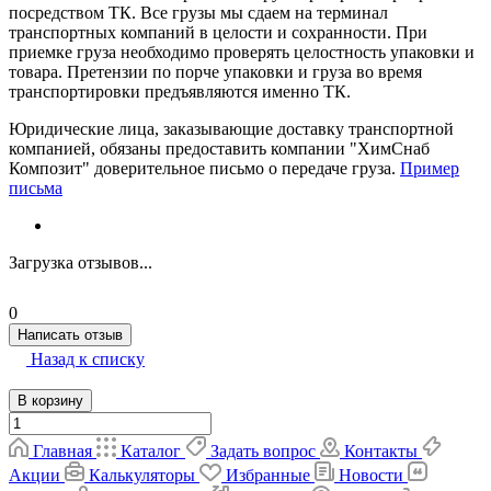
посредством ТК. Все грузы мы сдаем на терминал
транспортных компаний в целости и сохранности. При
приемке груза необходимо проверять целостность упаковки и
товара. Претензии по порче упаковки и груза во время
транспортировки предъявляются именно ТК.
Юридические лица, заказывающие доставку транспортной
компанией, обязаны предоставить компании "ХимСнаб
Композит" доверительное письмо о передаче груза.
Пример
письма
Загрузка отзывов...
0
Написать отзыв
Назад к списку
В корзину
Главная
Каталог
Задать вопрос
Контакты
Акции
Калькуляторы
Избранные
Новости