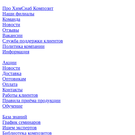
Про ХимСнаб Композит
Наши филиалы
Команда
Новости
Отзывы
Вакансии
Служба поддержки клиентов
Политика компании
Информация
Акции
Новости
Доставка
Оптовикам
Оплата
Контакты
Работы клиентов
Правила приёма продукции
Обучение
База знаний
График семинаров
Ищем экспертов
Библиотека композитов