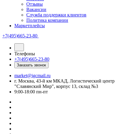
Отзывы
Вакансии
Служба поддержки клиентов
Политика компании
Маркетплейсы
+7(495)665-23-80
Телефоны
+7(495)665-23-80
Заказать звонок
market@igcmail.ru
г. Москва, 43-й км МКАД, Логистический центр
"Славянский Мир", корпус 13, склад №3
9:00-18:00 пн-пт