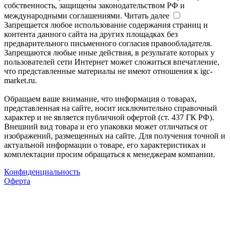
собственность, защищены законодательством РФ и
международными соглашениями.
Читать далее
Запрещается любое использование содержания страниц и
контента данного сайта на других площадках без
предварительного письменного согласия правообладателя.
Запрещаются любые иные действия, в результате которых у
пользователей сети Интернет может сложиться впечатление,
что представленные материалы не имеют отношения к igc-
market.ru.
Обращаем ваше внимание, что информация о товарах,
представленная на сайте, носит исключительно справочный
характер и не является публичной офертой (ст. 437 ГК РФ).
Внешний вид товара и его упаковки может отличаться от
изображений, размещенных на сайте. Для получения точной и
актуальной информации о товаре, его характеристиках и
комплектации просим обращаться к менеджерам компании.
Конфиденциальность
Оферта