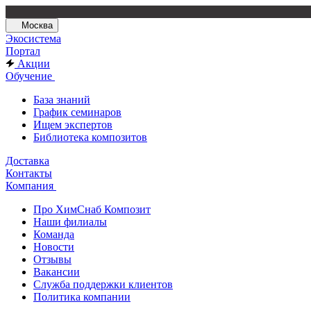
Москва
Экосистема
Портал
Акции
Обучение
База знаний
График семинаров
Ищем экспертов
Библиотека композитов
Доставка
Контакты
Компания
Про ХимСнаб Композит
Наши филиалы
Команда
Новости
Отзывы
Вакансии
Служба поддержки клиентов
Политика компании