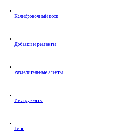
Калибровочный воск
Добавки и реагенты
Разделительные агенты
Инструменты
Гипс