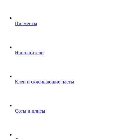
Пигменты
Наполнители
Клеи и склеивающие пасты
Соты и плиты