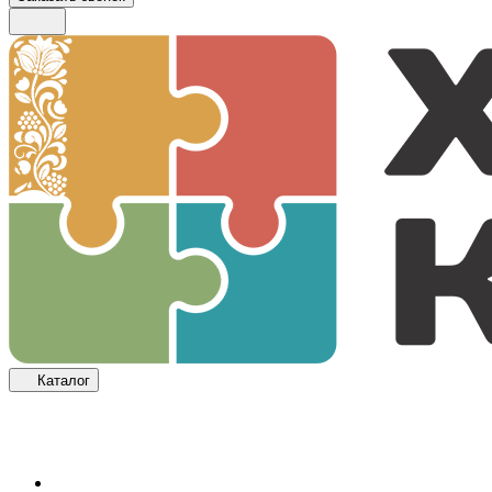
Каталог