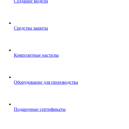
Создание модели
Средства защиты
Композитные настилы
Оборудование для производства
Подарочные сертификаты