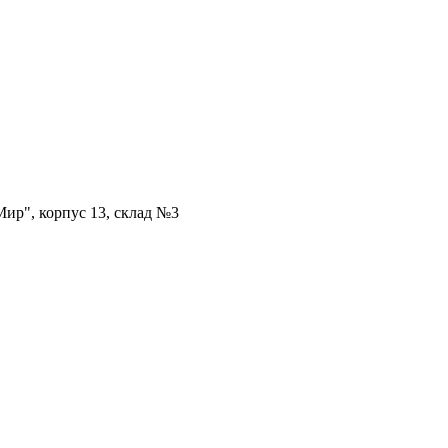
ир", корпус 13, склад №3