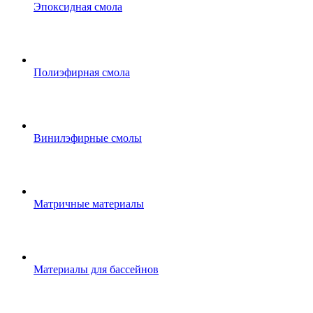
Эпоксидная смола
Полиэфирная смола
Винилэфирные смолы
Матричные материалы
Материалы для бассейнов