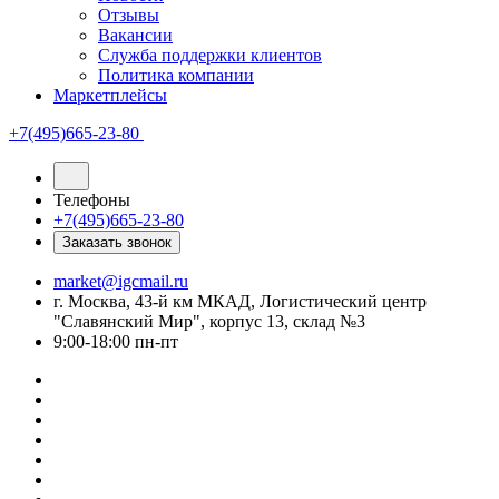
Отзывы
Вакансии
Служба поддержки клиентов
Политика компании
Маркетплейсы
+7(495)665-23-80
Телефоны
+7(495)665-23-80
Заказать звонок
market@igcmail.ru
г. Москва, 43-й км МКАД, Логистический центр
"Славянский Мир", корпус 13, склад №3
9:00-18:00 пн-пт