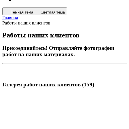
Темная тема
Светлая тема
Главная
Работы наших клиентов
Работы наших клиентов
Присоединяйтесь! Отправляйте фотографии
работ на наших материалах.
Галерея работ наших клиентов (159)