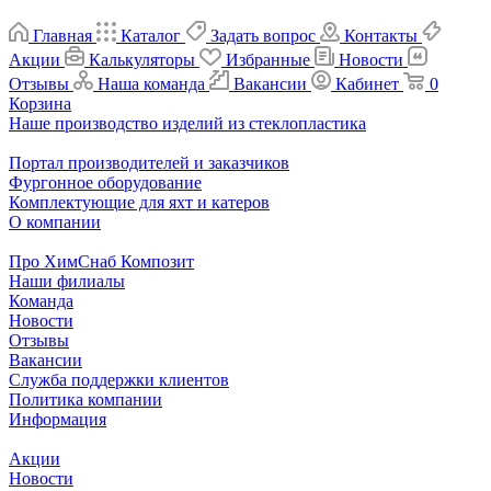
Главная
Каталог
Задать вопрос
Контакты
Акции
Калькуляторы
Избранные
Новости
Отзывы
Наша команда
Вакансии
Кабинет
0
Корзина
Наше производство изделий из стеклопластика
Портал производителей и заказчиков
Фургонное оборудование
Комплектующие для яхт и катеров
О компании
Про ХимСнаб Композит
Наши филиалы
Команда
Новости
Отзывы
Вакансии
Служба поддержки клиентов
Политика компании
Информация
Акции
Новости