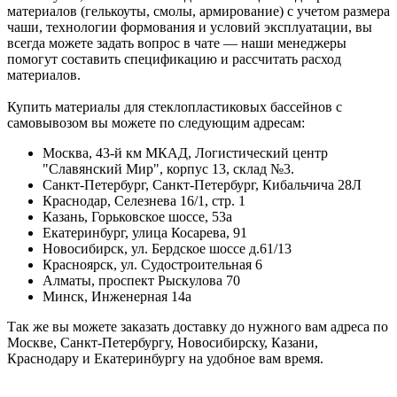
материалов (гелькоуты, смолы, армирование) с учетом размера
чаши, технологии формования и условий эксплуатации, вы
всегда можете задать вопрос в чате — наши менеджеры
помогут составить спецификацию и рассчитать расход
материалов.
Купить материалы для стеклопластиковых бассейнов с
самовывозом вы можете по следующим адресам:
Москва, 43-й км МКАД, Логистический центр
"Славянский Мир", корпус 13, склад №3.
Санкт-Петербург, Санкт-Петербург, Кибальчича 28Л
Краснодар, Селезнева 16/1, стр. 1
Казань, Горьковское шоссе, 53а
Екатеринбург, улица Косарева, 91
Новосибирск, ул. Бердское шоссе д.61/13
Красноярск, ул. Судостроительная 6
Алматы, проспект Рыскулова 70
Минск, Инженерная 14а
Так же вы можете заказать доставку до нужного вам адреса по
Москве, Санкт-Петербургу, Новосибирску, Казани,
Краснодару и Екатеринбургу на удобное вам время.