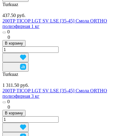
Turkuaz
437.50 руб.
200TP TICOP LGT SV LSE [35-45] Смола ORTHO
полиэфирная 1 кг
0
0
В корзину
Turkuaz
1 311.50 руб.
200TP TICOP LGT SV LSE [35-45] Смола ORTHO
полиэфирная 3 кг
0
0
В корзину