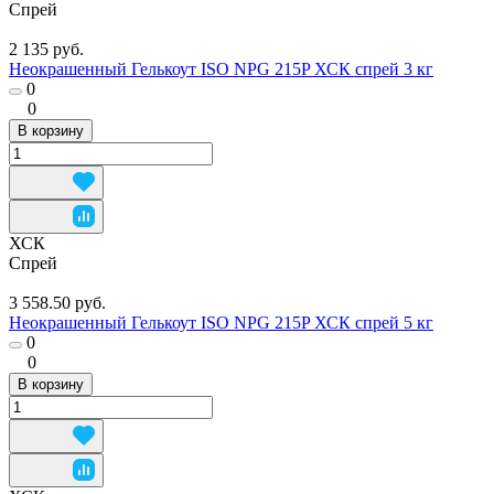
Спрей
2 135 руб.
Неокрашенный Гелькоут ISO NPG 215P ХСК спрей 3 кг
0
0
В корзину
ХСК
Спрей
3 558.50 руб.
Неокрашенный Гелькоут ISO NPG 215P ХСК спрей 5 кг
0
0
В корзину