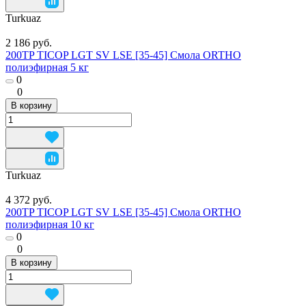
Turkuaz
2 186 руб.
200TP TICOP LGT SV LSE [35-45] Смола ORTHO
полиэфирная 5 кг
0
0
В корзину
Turkuaz
4 372 руб.
200TP TICOP LGT SV LSE [35-45] Смола ORTHO
полиэфирная 10 кг
0
0
В корзину