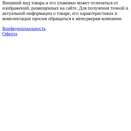
Внешний вид товара и его упаковки может отличаться от
изображений, размещенных на сайте. Для получения точной и
актуальной информации о товаре, его характеристиках и
комплектации просим обращаться к менеджерам компании.
Конфиденциальность
Оферта