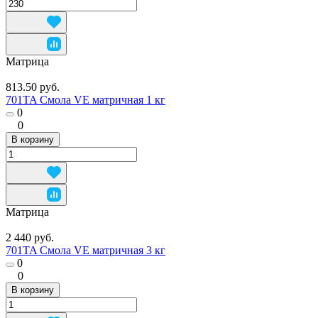
Матрица
813.50 руб.
701TA Смола VE матричная 1 кг
0
0
В корзину
Матрица
2 440 руб.
701TA Смола VE матричная 3 кг
0
0
В корзину