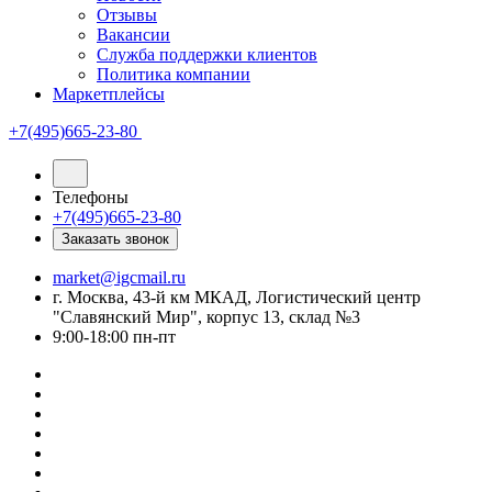
Отзывы
Вакансии
Служба поддержки клиентов
Политика компании
Маркетплейсы
+7(495)665-23-80
Телефоны
+7(495)665-23-80
Заказать звонок
market@igcmail.ru
г. Москва, 43-й км МКАД, Логистический центр
"Славянский Мир", корпус 13, склад №3
9:00-18:00 пн-пт