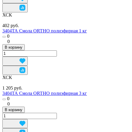
ХСК
402 руб.
3404ТА Смола ORTHO полиэфирная 1 кг
0
0
В корзину
ХСК
1 205 руб.
3404ТА Смола ORTHO полиэфирная 3 кг
0
0
В корзину