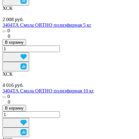
ХСК
2 008 руб.
3404ТА Смола ORTHO полиэфирная 5 кг
0
0
В корзину
ХСК
4 016 руб.
3404ТА Смола ORTHO полиэфирная 10 кг
0
0
В корзину