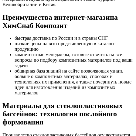
Великобритании и Китая.
Преимущества интернет-магазина
ХимСнаб Композит
быстрая доставка по России и в страны СНГ
низкие цены на всю представленную в каталоге
продукцию
компетентные менеджеры, готовые ответить на все
вопросы по подбору композитных материалов под ваши
задачи
обширная база знаний на сайте позволяющая узнать
больше о композитных материалах, способах и
технологиях их применения, а также почерпнуть новые
идеи для изготовления изделий из композитных
материалов
Материалы для стеклопластиковых
бассейнов: технология послойного
формования
Производство стеклопластиковых бассейнов осуществляется