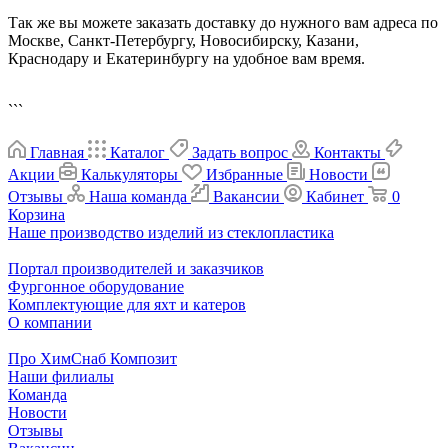
Так же вы можете заказать доставку до нужного вам адреса по
Москве, Санкт-Петербургу, Новосибирску, Казани,
Краснодару и Екатеринбургу на удобное вам время.
```
Главная
Каталог
Задать вопрос
Контакты
Акции
Калькуляторы
Избранные
Новости
Отзывы
Наша команда
Вакансии
Кабинет
0
Корзина
Наше производство изделий из стеклопластика
Портал производителей и заказчиков
Фургонное оборудование
Комплектующие для яхт и катеров
О компании
Про ХимСнаб Композит
Наши филиалы
Команда
Новости
Отзывы