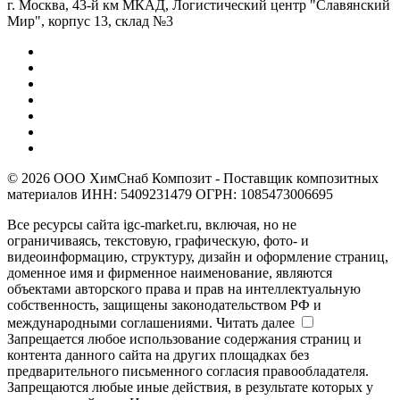
г. Москва, 43-й км МКАД, Логистический центр "Славянский
Мир", корпус 13, склад №3
© 2026 ООО ХимСнаб Композит - Поставщик композитных
материалов ИНН: 5409231479 ОГРН: 1085473006695
Все ресурсы сайта igc-market.ru, включая, но не
ограничиваясь, текстовую, графическую, фото- и
видеоинформацию, структуру, дизайн и оформление страниц,
доменное имя и фирменное наименование, являются
объектами авторского права и прав на интеллектуальную
собственность, защищены законодательством РФ и
международными соглашениями.
Читать далее
Запрещается любое использование содержания страниц и
контента данного сайта на других площадках без
предварительного письменного согласия правообладателя.
Запрещаются любые иные действия, в результате которых у