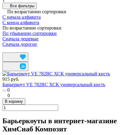
Все фильтры
По возрастанию сортировки
С начала алфавита
С конца алфавита
По возрастанию сортировки
По убыванию сортировки
Сначала дешевые
Сначала дорогие
915 руб.
Барьеркоут VE 782BC ХСК универсальный кисть
0
0
В корзину
Барьеркоуты в интернет-магазине
ХимСнаб Композит