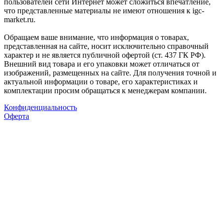
пользователей сети Интернет может сложиться впечатление,
что представленные материалы не имеют отношения к igc-
market.ru.
Обращаем ваше внимание, что информация о товарах,
представленная на сайте, носит исключительно справочный
характер и не является публичной офертой (ст. 437 ГК РФ).
Внешний вид товара и его упаковки может отличаться от
изображений, размещенных на сайте. Для получения точной и
актуальной информации о товаре, его характеристиках и
комплектации просим обращаться к менеджерам компании.
Конфиденциальность
Оферта