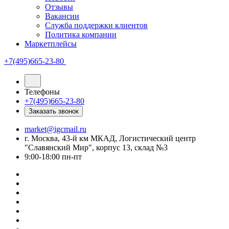
Отзывы
Вакансии
Служба поддержки клиентов
Политика компании
Маркетплейсы
+7(495)665-23-80
Телефоны
+7(495)665-23-80
Заказать звонок
market@igcmail.ru
г. Москва, 43-й км МКАД, Логистический центр
"Славянский Мир", корпус 13, склад №3
9:00-18:00 пн-пт