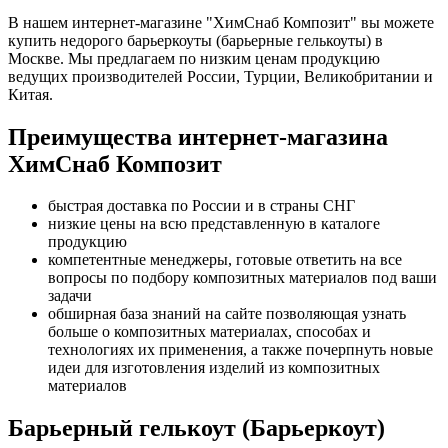
В нашем интернет-магазине "ХимСнаб Композит" вы можете
купить недорого барьеркоуты (барьерные гелькоуты) в
Москве. Мы предлагаем по низким ценам продукцию
ведущих производителей России, Турции, Великобритании и
Китая.
Преимущества интернет-магазина
ХимСнаб Композит
быстрая доставка по России и в страны СНГ
низкие цены на всю представленную в каталоге
продукцию
компетентные менеджеры, готовые ответить на все
вопросы по подбору композитных материалов под ваши
задачи
обширная база знаний на сайте позволяющая узнать
больше о композитных материалах, способах и
технологиях их применения, а также почерпнуть новые
идеи для изготовления изделий из композитных
материалов
Барьерный гелькоут (Барьеркоут)