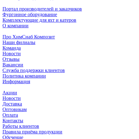
Портал производителей и заказчиков
Фургонное оборудование
Комплектующие для яхт и катеров
О компании
Про ХимСнаб Композит
Наши филиалы
Команда
Новости
Отзывы
Вакансии
Служба поддержки клиентов
Политика компании
Информация
Акции
Новости
Доставка
Оптовикам
Оплата
Контакты
Работы клиентов
Правила приёма продукции
Обучение