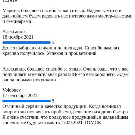
152919
Марина, большое спасибо за ваш отзыв. Надеюсь, что и в
дальнейшем будем радовать вас интересными мастер-классами
и семинарами.
Александр
18 ноября 2021
5
Долго выбирал силикон и не прогадал. Спасибо вам, все
красиво получилось. Успехов и процветания!
Александр, большое спасибо за отзыв. Очень рады, что у вас
получилась замечательная работа!Всего вам хорошего. Ждем
вас за новыми покупками!
Volobuev
17 сентября 2021
5
Отличный сервис и качество продукции. Когда возникал
вопрос или появлялась проблема, решение находили быстро.
Я очень счастлив, что пользуюсь продукцией, в дальнейшем
конечно же буду заказывать 17.09.2021 ТОМСК