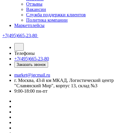
Отзывы
Вакансии
Служба поддержки клиентов
Политика компании
Маркетплейсы
+7(495)665-23-80
Телефоны
+7(495)665-23-80
Заказать звонок
market@igcmail.ru
г. Москва, 43-й км МКАД, Логистический центр
"Славянский Мир", корпус 13, склад №3
9:00-18:00 пн-пт