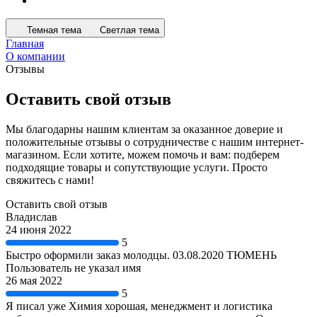
Темная тема
Светлая тема
Главная
О компании
Отзывы
Оставить свой отзыв
Мы благодарны нашим клиентам за оказанное доверие и
положительные отзывы о сотрудничестве с нашим интернет-
магазином. Если хотите, можем помочь и вам: подберем
подходящие товары и сопутствующие услуги. Просто
свяжитесь с нами!
Оставить свой отзыв
Владислав
24 июня 2022
5
Быстро оформили заказ молодцы. 03.08.2020 ТЮМЕНЬ
Пользователь не указал имя
26 мая 2022
5
Я писал уже Химия хорошая, менеджмент и логистика