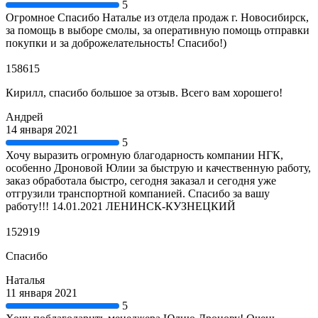
5
Огромное Спасибо Наталье из отдела продаж г. Новосибирск,
за помощь в выборе смолы, за оперативную помощь отправки
покупки и за доброжелательность! Спасибо!)
158615
Кирилл, спасибо большое за отзыв. Всего вам хорошего!
Андрей
14 января 2021
5
Хочу выразить огромную благодарность компании НГК,
особенно Дроновой Юлии за быструю и качественную работу,
заказ обработала быстро, сегодня заказал и сегодня уже
отгрузили транспортной компанией. Спасибо за вашу
работу!!! 14.01.2021 ЛЕНИНСК-КУЗНЕЦКИЙ
152919
Спасибо
Наталья
11 января 2021
5