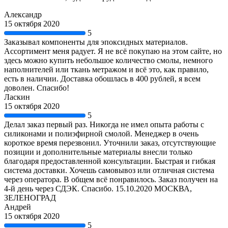
Александр
15 октября 2020
5
Заказывал компоненты для эпоксидных материалов.
Ассортимент меня радует. Я не всё покупаю на этом сайте, но
здесь можно купить небольшое количество смолы, немного
наполнителей или ткань метражом и всё это, как правило,
есть в наличии. Доставка обошлась в 400 рублей, я всем
доволен. Спасибо!
Ласкин
15 октября 2020
5
Делал заказ первый раз. Никогда не имел опыта работы с
силиконами и полиэфирной смолой. Менеджер в очень
короткое время перезвонил. Уточнили заказ, отсутствующие
позиции и дополнительные материалы внесли только
благодаря предоставленной консультации. Быстрая и гибкая
система доставки. Хочешь самовывоз или отличная система
через оператора. В общем всё понравилось. Заказ получен на
4-й день через СДЭК. Спасибо. 15.10.2020 МОСКВА,
ЗЕЛЕНОГРАД
Андрей
15 октября 2020
5