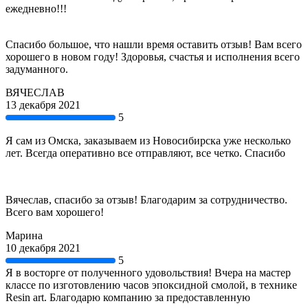
ежедневно!!!
Спасибо большое, что нашли время оставить отзыв! Вам всего
хорошего в новом году! Здоровья, счастья и исполнения всего
задуманного.
ВЯЧЕСЛАВ
13 декабря 2021
5
Я сам из Омска, заказываем из Новосибирска уже несколько
лет. Всегда оперативно все отправляют, все четко. Спасибо
Вячеслав, спасибо за отзыв! Благодарим за сотрудничество.
Всего вам хорошего!
Марина
10 декабря 2021
5
Я в восторге от полученного удовольствия! Вчера на мастер
классе по изготовлению часов эпоксидной смолой, в технике
Resin art. Благодарю компанию за предоставленную